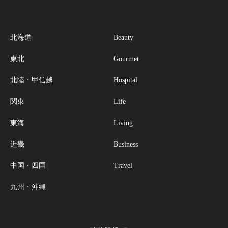
北海道
Beauty
東北
Gourmet
北陸・甲信越
Hospital
関東
Life
東海
Living
近畿
Business
中国・四国
Travel
九州・沖縄