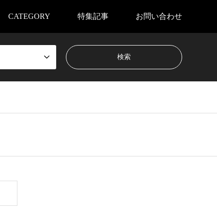
CATEGORY
特集記事
お問い合わせ