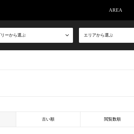
AREA
ゴリーから選ぶ
エリアから選ぶ
古い順
閲覧数順