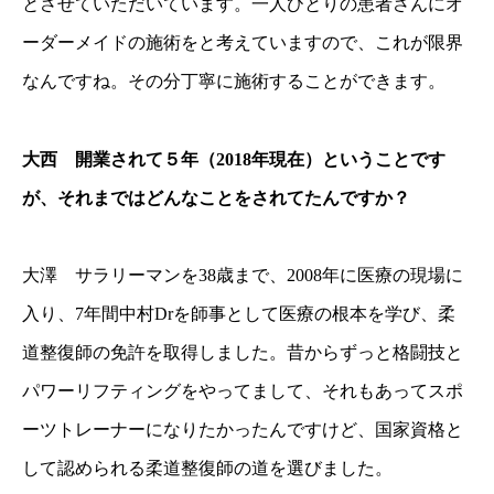
とさせていただいています。一人ひとりの患者さんにオ
ーダーメイドの施術をと考えていますので、これが限界
なんですね。その分丁寧に施術することができます。
大西 開業されて５年（2018年現在）ということです
が、それまではどんなことをされてたんですか？
大澤 サラリーマンを38歳まで、2008年に医療の現場に
入り、7年間中村Drを師事として医療の根本を学び、柔
道整復師の免許を取得しました。昔からずっと格闘技と
パワーリフティングをやってまして、それもあってスポ
ーツトレーナーになりたかったんですけど、国家資格と
して認められる柔道整復師の道を選びました。