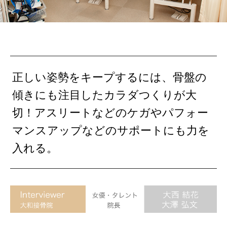
正しい姿勢をキープするには、骨盤の
傾きにも注目したカラダつくりが大
切！アスリートなどのケガやパフォー
マンスアップなどのサポートにも力を
入れる。