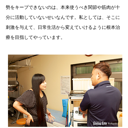
勢をキープできないのは、本来使うべき関節や筋肉が十
分に活動していないせいなんです。私としては、そこに
刺激を与えて、日常生活から変えていけるように根本治
療を目指してやっています。