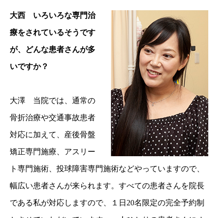
大西 いろいろな専門治
療をされているそうです
が、どんな患者さんが多
いですか？
大澤 当院では、通常の
骨折治療や交通事故患者
対応に加えて、産後骨盤
矯正専門施療、アスリー
ト専門施術、投球障害専門施術などやっていますので、
幅広い患者さんが来られます。すべての患者さんを院長
である私が対応しますので、１日20名限定の完全予約制