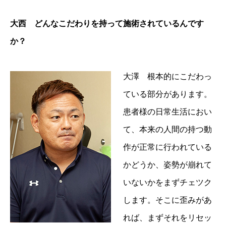
大西 どんなこだわりを持って施術されているんです
か？
大澤 根本的にこだわっ
ている部分があります。
患者様の日常生活におい
て、本来の人間の持つ動
作が正常に行われている
かどうか、姿勢が崩れて
いないかをまずチェツク
します。そこに歪みがあ
れば、まずそれをリセッ