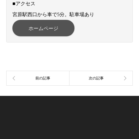
■アクセス
宮原駅西口から車で5分。駐車場あり
ホームページ