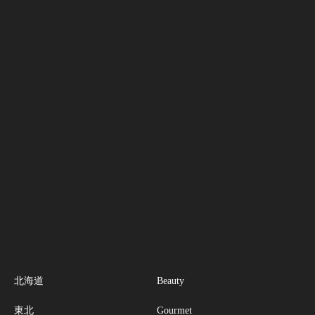
北海道
Beauty
東北
Gourmet