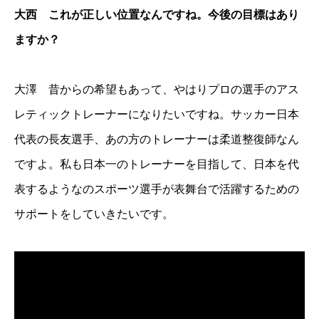
大西 これが正しい位置なんですね。今後の目標はあり
ますか？
大澤 昔からの希望もあって、やはりプロの選手のアス
レティックトレーナーになりたいですね。サッカー日本
代表の長友選手、あの方のトレーナーは柔道整復師なん
ですよ。私も日本一のトレーナーを目指して、日本を代
表するようなのスポーツ選手が表舞台で活躍するための
サポートをしていきたいです。