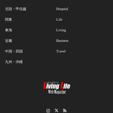
北陸・甲信越
Hospital
関東
Life
東海
Living
近畿
Business
中国・四国
Travel
九州・沖縄
Instagram
Twitter
RSS