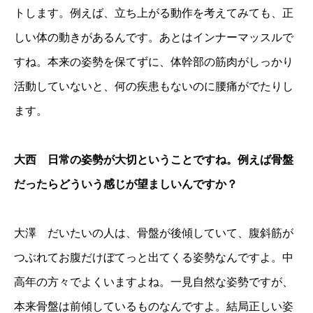
トします。例えば、立ち上がる動作を考えてみても、正
しい体の動きがあるんです。あとはインナーマッスルで
すね。本来の姿勢を保てずに、体幹部の筋肉がしっかり
活動していないと、何の疾患もないのに腰痛がでたりし
ます。
大西 日常の姿勢が大切ということですね。例えば骨盤
だったらどういう感じが望ましいんですか？
大澤 だいたいの人は、骨盤が後傾していて、腹斜筋が
つぶれてお腹だけぼてっと出てくる姿勢なんですよ。中
高年の方々でよくいますよね。一見自然な姿勢ですが、
本来骨盤は前傾しているものなんですよ。結局正しい姿