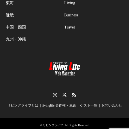
東海
Living
近畿
Business
中国・四国
Travel
九州・沖縄
Instagram
Twitter
RSS
リビングライフとは
livinglife 著作権・免責
ゲスト一覧
お問い合わせ
©
リビングライフ
. All Rights Reserved.