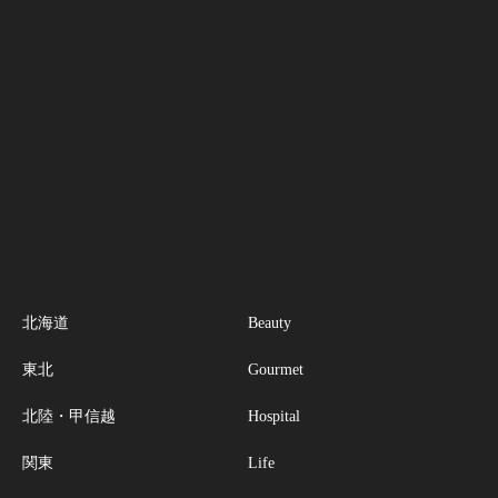
北海道
Beauty
東北
Gourmet
北陸・甲信越
Hospital
関東
Life