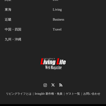
東海
Living
近畿
Business
中国・四国
Travel
九州・沖縄
Instagram
Twitter
RSS
リビングライフとは
livinglife 著作権・免責
ゲスト一覧
お問い合わせ