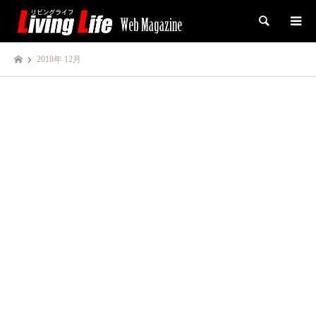
検索
2018年 12月