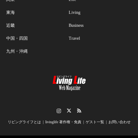
東海
Living
近畿
Business
中国・四国
Travel
九州・沖縄
Instagram
Twitter
RSS
リビングライフとは
livinglife 著作権・免責
ゲスト一覧
お問い合わせ