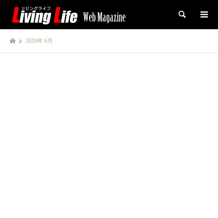
検索
2026年 6月