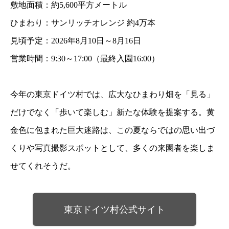
敷地面積：約5,600平方メートル
ひまわり：サンリッチオレンジ 約4万本
見頃予定：2026年8月10日～8月16日
営業時間：9:30～17:00（最終入園16:00）
今年の東京ドイツ村では、広大なひまわり畑を「見る」
だけでなく「歩いて楽しむ」新たな体験を提案する。黄
金色に包まれた巨大迷路は、この夏ならではの思い出づ
くりや写真撮影スポットとして、多くの来園者を楽しま
せてくれそうだ。
東京ドイツ村公式サイト