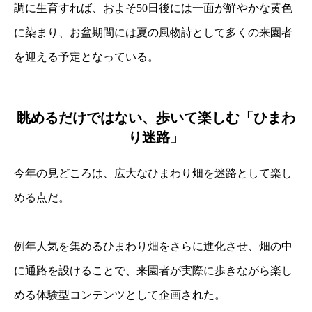
調に生育すれば、およそ50日後には一面が鮮やかな黄色
に染まり、お盆期間には夏の風物詩として多くの来園者
を迎える予定となっている。
眺めるだけではない、歩いて楽しむ「ひまわ
り迷路」
今年の見どころは、広大なひまわり畑を迷路として楽し
める点だ。
例年人気を集めるひまわり畑をさらに進化させ、畑の中
に通路を設けることで、来園者が実際に歩きながら楽し
める体験型コンテンツとして企画された。