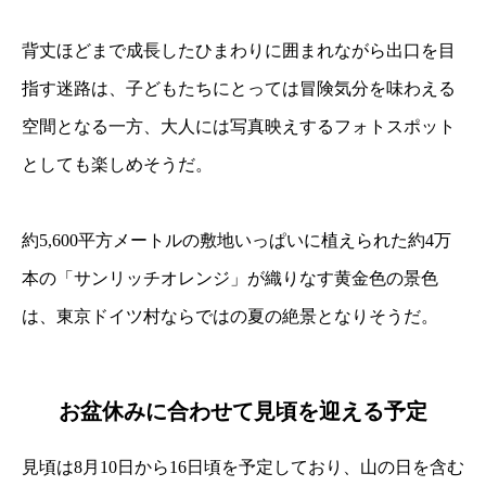
背丈ほどまで成長したひまわりに囲まれながら出口を目
指す迷路は、子どもたちにとっては冒険気分を味わえる
空間となる一方、大人には写真映えするフォトスポット
としても楽しめそうだ。
約5,600平方メートルの敷地いっぱいに植えられた約4万
本の「サンリッチオレンジ」が織りなす黄金色の景色
は、東京ドイツ村ならではの夏の絶景となりそうだ。
お盆休みに合わせて見頃を迎える予定
見頃は8月10日から16日頃を予定しており、山の日を含む