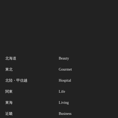
北海道
Beauty
東北
Gourmet
北陸・甲信越
Hospital
関東
Life
東海
Living
近畿
Business