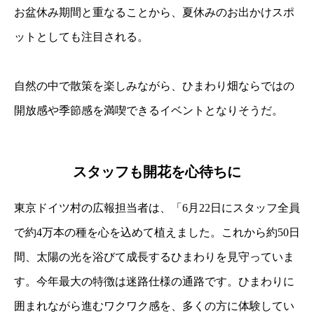
お盆休み期間と重なることから、夏休みのお出かけスポ
ットとしても注目される。
自然の中で散策を楽しみながら、ひまわり畑ならではの
開放感や季節感を満喫できるイベントとなりそうだ。
スタッフも開花を心待ちに
東京ドイツ村の広報担当者は、「6月22日にスタッフ全員
で約4万本の種を心を込めて植えました。これから約50日
間、太陽の光を浴びて成長するひまわりを見守っていま
す。今年最大の特徴は迷路仕様の通路です。ひまわりに
囲まれながら進むワクワク感を、多くの方に体験してい