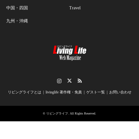
中国・四国
Travel
九州・沖縄
Instagram
Twitter
RSS
リビングライフとは
livinglife 著作権・免責
ゲスト一覧
お問い合わせ
©
リビングライフ
. All Rights Reserved.