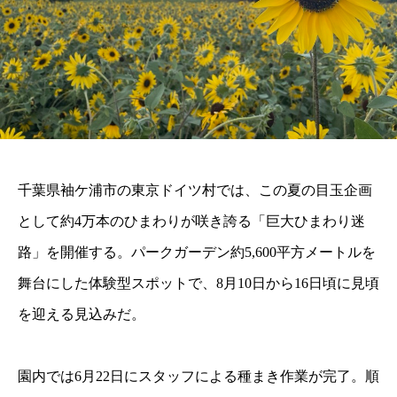
千葉県袖ケ浦市の東京ドイツ村では、この夏の目玉企画
として約4万本のひまわりが咲き誇る「巨大ひまわり迷
路」を開催する。パークガーデン約5,600平方メートルを
舞台にした体験型スポットで、8月10日から16日頃に見頃
を迎える見込みだ。
園内では6月22日にスタッフによる種まき作業が完了。順