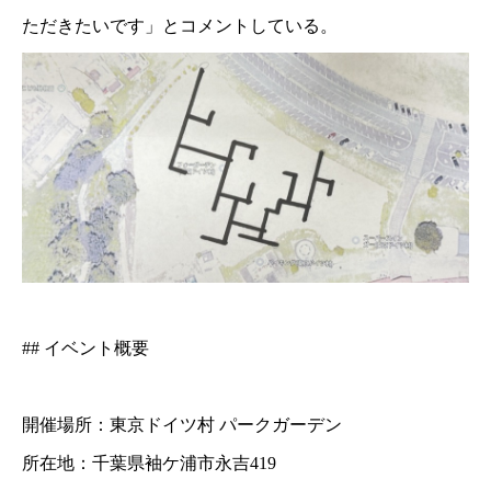
ただきたいです」とコメントしている。
## イベント概要
開催場所：東京ドイツ村 パークガーデン
所在地：千葉県袖ケ浦市永吉419