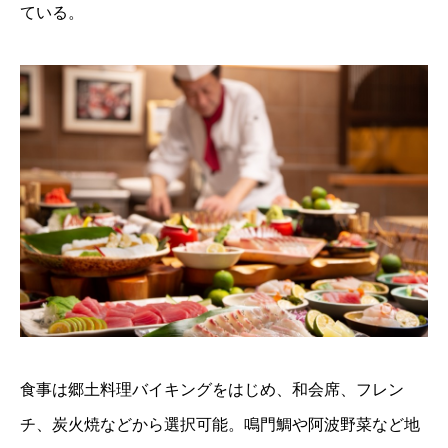
ている。
食事は郷土料理バイキングをはじめ、和会席、フレン
チ、炭火焼などから選択可能。鳴門鯛や阿波野菜など地