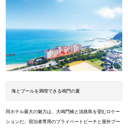
海とプールを満喫できる鳴門の夏
同ホテル最大の魅力は、大鳴門橋と淡路島を望むロケー
ションだ。宿泊者専用のプライベートビーチと屋外プー