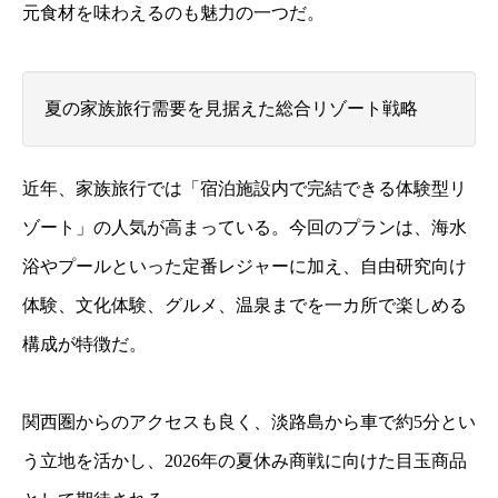
元食材を味わえるのも魅力の一つだ。
夏の家族旅行需要を見据えた総合リゾート戦略
近年、家族旅行では「宿泊施設内で完結できる体験型リ
ゾート」の人気が高まっている。今回のプランは、海水
浴やプールといった定番レジャーに加え、自由研究向け
体験、文化体験、グルメ、温泉までを一カ所で楽しめる
構成が特徴だ。
関西圏からのアクセスも良く、淡路島から車で約5分とい
う立地を活かし、2026年の夏休み商戦に向けた目玉商品