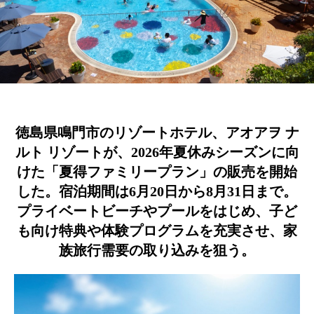
徳島県鳴門市のリゾートホテル、アオアヲ ナ
ルト リゾートが、2026年夏休みシーズンに向
けた「夏得ファミリープラン」の販売を開始
した。宿泊期間は6月20日から8月31日まで。
プライベートビーチやプールをはじめ、子ど
も向け特典や体験プログラムを充実させ、家
族旅行需要の取り込みを狙う。