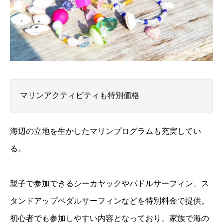
マリンアクティビティも特別価格
海辺の立地を生かしたマリンプログラムも充実してい
る。
親子で参加できるシーカヤックやパドルサーフィン、ス
タンドアップペダルサーフィンなどを特別料金で提供。
初心者でも参加しやすい内容となっており、家族で海の