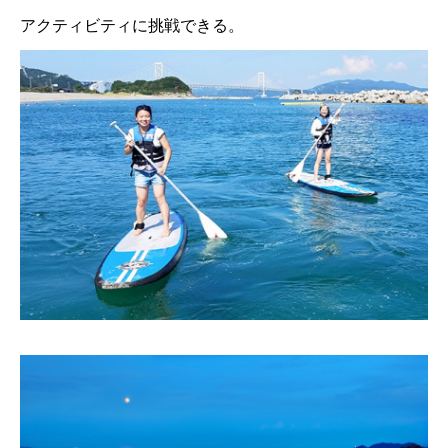
アクティビティに挑戦できる。