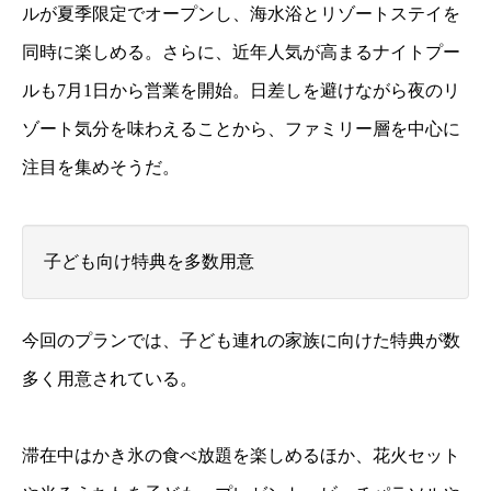
ルが夏季限定でオープンし、海水浴とリゾートステイを
同時に楽しめる。さらに、近年人気が高まるナイトプー
ルも7月1日から営業を開始。日差しを避けながら夜のリ
ゾート気分を味わえることから、ファミリー層を中心に
注目を集めそうだ。
子ども向け特典を多数用意
今回のプランでは、子ども連れの家族に向けた特典が数
多く用意されている。
滞在中はかき氷の食べ放題を楽しめるほか、花火セット