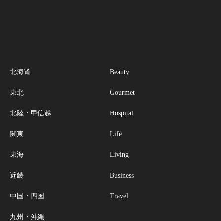
北海道
Beauty
東北
Gourmet
北陸・甲信越
Hospital
関東
Life
東海
Living
近畿
Business
中国・四国
Travel
九州・沖縄