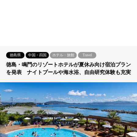
徳島県
中国・四国
ホテル・旅館
Travel
徳島・鳴門のリゾートホテルが夏休み向け宿泊プラン
を発表 ナイトプールや海水浴、自由研究体験も充実