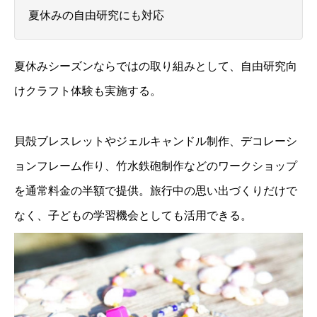
夏休みの自由研究にも対応
夏休みシーズンならではの取り組みとして、自由研究向
けクラフト体験も実施する。
貝殻ブレスレットやジェルキャンドル制作、デコレーシ
ョンフレーム作り、竹水鉄砲制作などのワークショップ
を通常料金の半額で提供。旅行中の思い出づくりだけで
なく、子どもの学習機会としても活用できる。