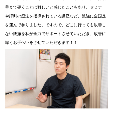
善まで導くことは難しいと感じたこともあり、セミナー
や評判の療法を指導されている講座など、勉強に全国足
を運んで参りました。ですので、どこに行っても改善し
ない腰痛を私が全力でサポートさせていただき、改善に
導くお手伝いをさせていただきます！！