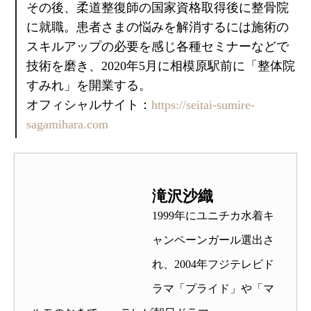
その後、柔道整復師の国家資格取得後に整骨院
に就職。患者さまの悩みを解消するには施術の
スキルアップの必要を感じ各種セミナーなどで
技術を磨き、2020年5月に相模原駅前に「整体院
すみれ」を開業する。
オフィシャルサイト：
https://seitai-sumire-
sagamihara.com
滝沢沙織
1999年にユニチカ水着キ
ャンペーンガール選出さ
れ、2004年フジテレビド
ラマ「プライド」や「マ