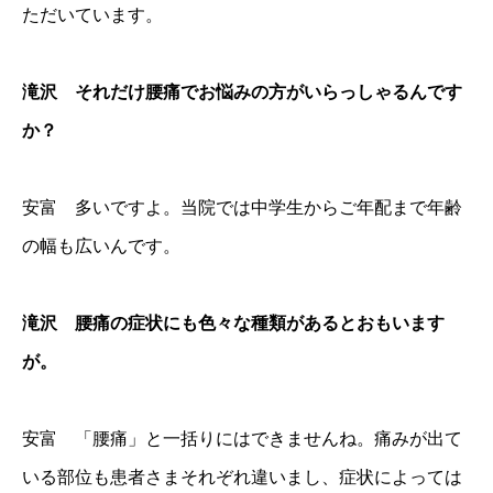
ただいています。
滝沢 それだけ腰痛でお悩みの方がいらっしゃるんです
か？
安富 多いですよ。当院では中学生からご年配まで年齢
の幅も広いんです。
滝沢 腰痛の症状にも色々な種類があるとおもいます
が。
安富 「腰痛」と一括りにはできませんね。痛みが出て
いる部位も患者さまそれぞれ違いまし、症状によっては