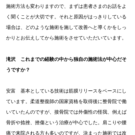
施術方法も変わりますので、まずは患者さまのお話をよ
く聞くことが大切です。それと原因がはっきりしている
場合は、どのような施術を施して改善へと導くかをしっ
かりとお伝えしてから施術をさせていただいています。
滝沢 これまでの経験の中から独自の施術法が中心だそ
うですか？
安富 基本としている技術は筋膜リリースをベースにし
ています。柔道整復師の国家資格を取得後に整骨院で働
いていたんのですが、接骨院では外傷性の怪我、例えば
骨折や捻挫、挫傷という治療が中心でした。肩こりや腰
痛で来院される方も多いのですが、決まった施術では改