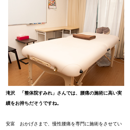
滝沢 「整体院すみれ」さんでは、腰痛の施術に高い実
績をお持ちだそうですね。
安富 おかげさまで、慢性腰痛を専門に施術をさせてい