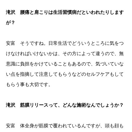
滝沢 腰痛と肩こりは生活習慣病だといわれたりします
が？
安富 そうですね。日常生活でどういうところに気をつ
けなければいけないかは、その方によって違うので、無
意識に負担をかけていることもあるので、気づいていな
い点を指摘して注意してもらうなどのセルフケアもして
もらう事も大切です。
滝沢 筋膜リリースって、どんな施術なんでしょうか？
安富 体全身が筋膜で覆われているんですが、頭も顔も