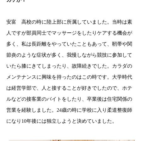
安富 高校の時に陸上部に所属していました。当時は素
人ですが部員同士でマッサージをしたりケアする機会が
多く、私は長距離をやっていたこともあって、靭帯や関
節炎のような症状が多く、我慢しながら競技に参加して
いたら膝にきてしまったり、故障続きでした。カラダの
メンテナンスに興味を持ったのはこの時です。大学時代
は経営学部で、人と接することが好きでしたので、ホテ
ルなどの接客業のバイトをしたり、卒業後は住宅関係の
営業を経験しました。24歳の時に学校に入り柔道整復師
になり10年後には独立しようと決めていました。