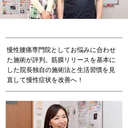
慢性腰痛専門院としてお悩みに合わせ
た施術が評判。筋膜リリースを基本に
した院長独自の施術法と生活習慣を見
直して慢性症状を改善へ！