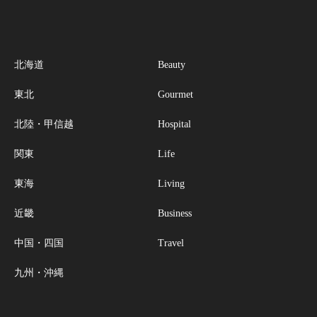
北海道
Beauty
東北
Gourmet
北陸・甲信越
Hospital
関東
Life
東海
Living
近畿
Business
中国・四国
Travel
九州・沖縄