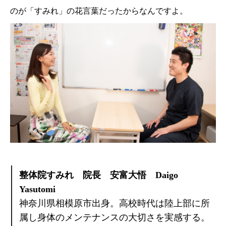
のが「すみれ」の花言葉だったからなんですよ。
整体院すみれ 院長 安富大悟 Daigo
Yasutomi
神奈川県相模原市出身。高校時代は陸上部に所
属し身体のメンテナンスの大切さを実感する。