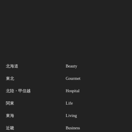
北海道
Beauty
東北
Gourmet
北陸・甲信越
Hospital
関東
Life
東海
Living
近畿
Business