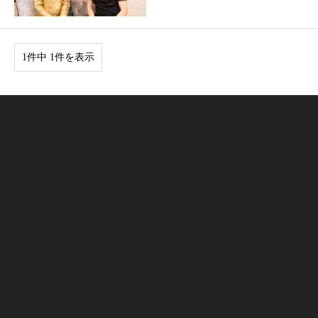
1件中 1件を表示