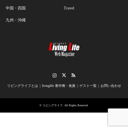
中国・四国
Travel
九州・沖縄
Instagram
Twitter
RSS
リビングライフとは
livinglife 著作権・免責
ゲスト一覧
お問い合わせ
©
リビングライフ
. All Rights Reserved.