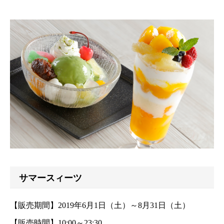
サマースィーツ
【販売期間】2019年6月1日（土）～8月31日（土）
【販売時間】10:00～23:30