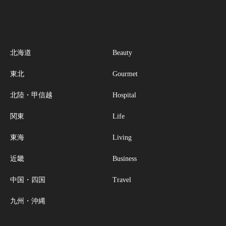
北海道
Beauty
東北
Gourmet
北陸・甲信越
Hospital
関東
Life
東海
Living
近畿
Business
中国・四国
Travel
九州・沖縄