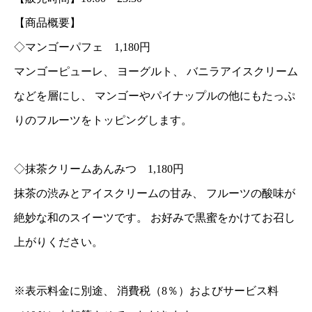
【商品概要】
◇マンゴーパフェ 1,180円
マンゴーピューレ、 ヨーグルト、 バニラアイスクリーム
などを層にし、 マンゴーやパイナップルの他にもたっぷ
りのフルーツをトッピングします。
◇抹茶クリームあんみつ 1,180円
抹茶の渋みとアイスクリームの甘み、 フルーツの酸味が
絶妙な和のスイーツです。 お好みで黒蜜をかけてお召し
上がりください。
※表示料金に別途、 消費税（8％）およびサービス料