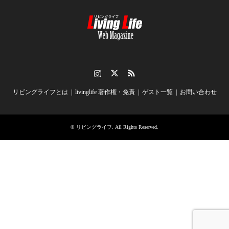
Instagram
Twitter
RSS
リビングライフとは
livinglife 著作権・免責
ゲスト一覧
お問い合わせ
©
リビングライフ
. All Rights Reserved.