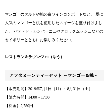
マンゴーのタルトや桃の白ワインコンポートなど、 夏に
人気のマンゴーと桃を使用したスイーツを盛り付けまし
た。 パテ・ド・カンパーニュやクロックムッシュなどの
セイボリーとともにお楽しみください。
レストラン＆ラウンジ eu（ゆう）
アフタヌーンティーセット ～マンゴー＆桃～
【販売期間】2019年7月1日（月）～8月31日（土）
【販売時間】14:00～17:00
【料金】2,780円