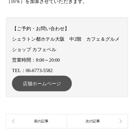
（10％）を加算させていただきます。
【ご予約・お問い合わせ】
シェラトン都ホテル大阪 中2階 カフェ＆グルメ
ショップ カフェベル
営業時間：8:00～20:00
TEL：06-6773-5582
店舗ホームページ