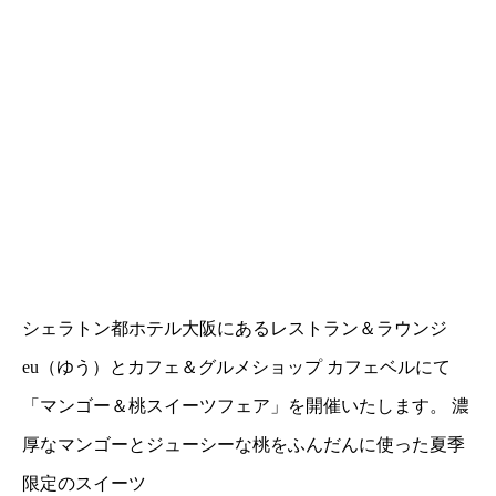
シェラトン都ホテル大阪にあるレストラン＆ラウンジ
eu（ゆう）とカフェ＆グルメショップ カフェベルにて
「マンゴー＆桃スイーツフェア」を開催いたします。 濃
厚なマンゴーとジューシーな桃をふんだんに使った夏季
限定のスイーツ