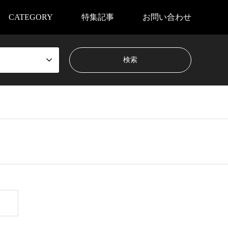
CATEGORY
特集記事
お問い合わせ