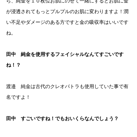
ら、純金を１０枚位お肌にのせて一緒にするとお肌に金
が浸透されてもっとプルプルのお肌に変わりますよ！潤
い不足やダメージのある方ですと金の吸収率はいいです
ね。
田中 純金を使用するフェイシャルなんてすごいです
ね！？
渡邉 純金は古代のクレオパトラも使用していた事で有
名ですよ！
田中 すごいですね！でもおいくらなんでしょう？