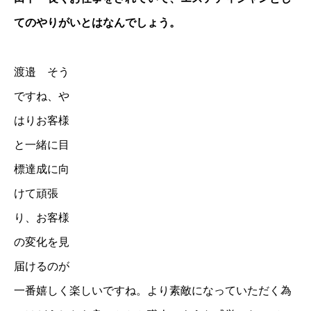
てのやりがいとはなんでしょう。
渡邉 そう
ですね、や
はりお客様
と一緒に目
標達成に向
けて頑張
り、お客様
の変化を見
届けるのが
一番嬉しく楽しいですね。より素敵になっていただく為