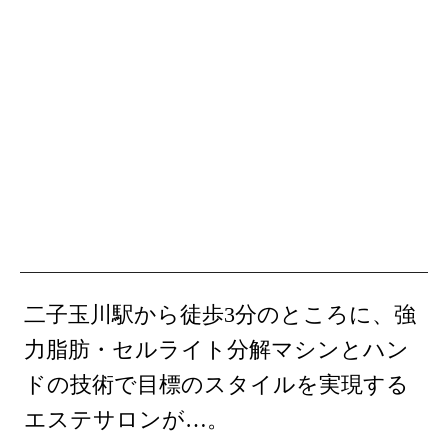
二子玉川駅から徒歩3分のところに、強
力脂肪・セルライト分解マシンとハン
ドの技術で目標のスタイルを実現する
エステサロンが…。