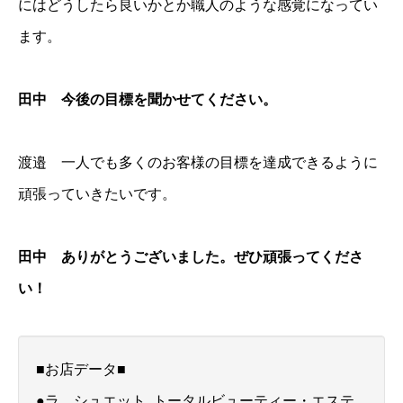
にはどうしたら良いかとか職人のような感覚になってい
ます。
田中 今後の目標を聞かせてください。
渡邉 一人でも多くのお客様の目標を達成できるように
頑張っていきたいです。
田中 ありがとうございました。ぜひ頑張ってくださ
い！
■お店データ■
●ラ シュエット トータルビューティー・エステ