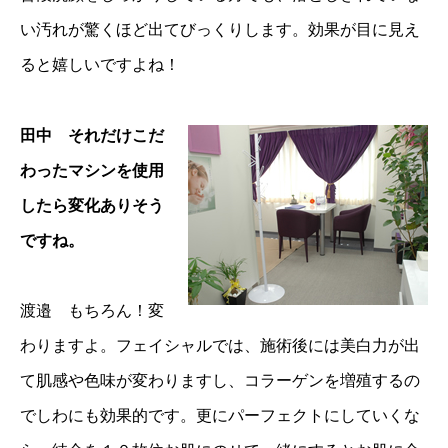
い汚れが驚くほど出てびっくりします。効果が目に見え
ると嬉しいですよね！
田中 それだけこだ
わったマシンを使用
したら変化ありそう
ですね。
渡邉 もちろん！変
わりますよ。フェイシャルでは、施術後には美白力が出
て肌感や色味が変わりますし、コラーゲンを増殖するの
でしわにも効果的です。更にパーフェクトにしていくな