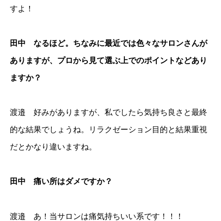
すよ！
田中 なるほど。ちなみに最近では色々なサロンさんが
ありますが、プロから見て選ぶ上でのポイントなどあり
ますか？
渡邉 好みがありますが、私でしたら気持ち良さと最終
的な結果でしょうね。リラクゼーション目的と結果重視
だとかなり違いますね。
田中 痛い所はダメですか？
渡邉 あ！当サロンは痛気持ちいい系です！！！