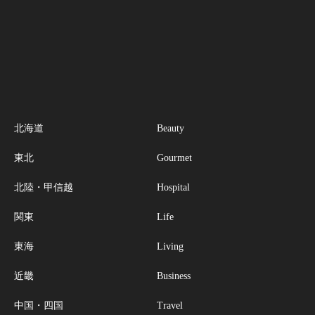
北海道
Beauty
東北
Gourmet
北陸・甲信越
Hospital
関東
Life
東海
Living
近畿
Business
中国・四国
Travel