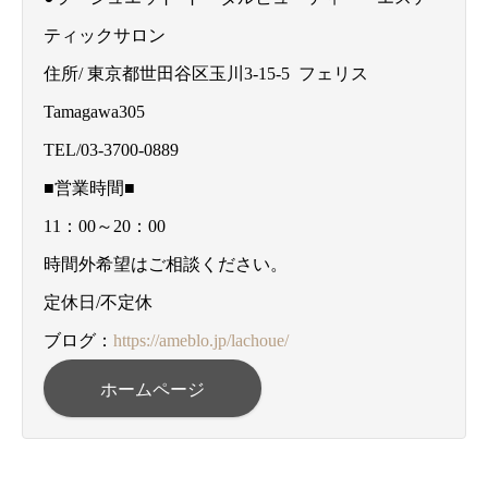
ティックサロン
住所/ 東京都世田谷区玉川3-15-5 フェリス
Tamagawa305
TEL/03-3700-0889
■営業時間■
11：00～20：00
時間外希望はご相談ください。
定休日/不定休
ブログ：
https://ameblo.jp/lachoue/
ホームページ