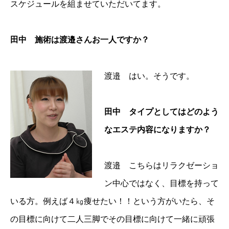
スケジュールを組ませていただいてます。
田中 施術は渡邉さんお一人ですか？
渡邉 はい。そうです。
田中 タイプとしてはどのよう
なエステ内容になりますか？
渡邉 こちらはリラクゼーショ
ン中心ではなく、目標を持って
いる方。例えば４㎏痩せたい！！という方がいたら、そ
の目標に向けて二人三脚でその目標に向けて一緒に頑張