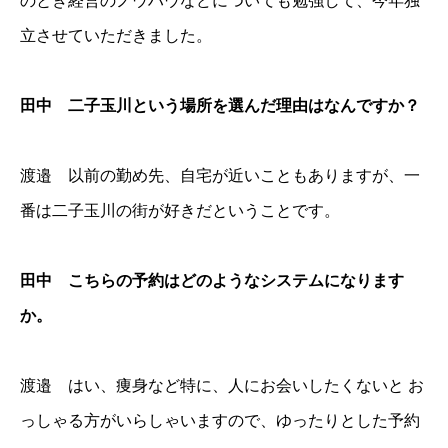
のとき経営のノウハウなどについても勉強して、今年独
立させていただきました。
田中 二子玉川という場所を選んだ理由はなんですか？
渡邉 以前の勤め先、自宅が近いこともありますが、一
番は二子玉川の街が好きだということです。
田中 こちらの予約はどのようなシステムになります
か。
渡邉 はい、痩身など特に、人にお会いしたくないと お
っしゃる方がいらしゃいますので、ゆったりとした予約