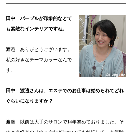
田中 パープルが印象的なとて
も素敵なインテリアですね。
渡邉 ありがとうございます。
私の好きなテーマカラーなんで
す。
田中 渡邉さんは、エステでのお仕事は始められてどれ
ぐらいになりますか？
渡邉 以前は大手のサロンで14年努めておりました。そ