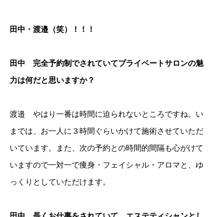
田中・渡邉（笑）！！！
田中 完全予約制でされていてプライベートサロンの魅
力は何だと思いますか？
渡邉 やはり一番は時間に迫られないところですね。い
までは、お一人に３時間ぐらいかけて施術させていただ
いています。また、次の予約との時間的間隔も心がけて
いますので一対一で痩身・フェイシャル・アロマと、ゆ
っくりとしていただけます。
田中 長くお仕事をされていて、エステティシャンとし