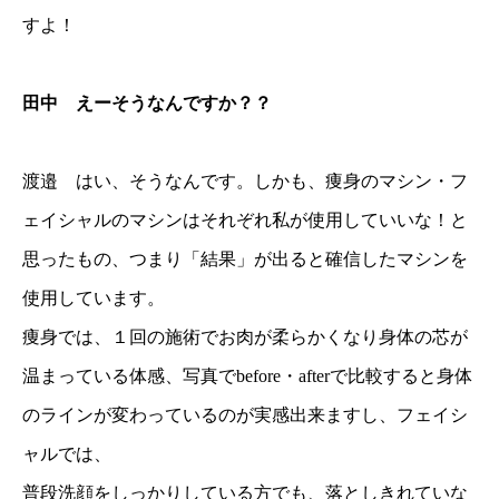
すよ！
田中 えーそうなんですか？？
渡邉 はい、そうなんです。しかも、痩身のマシン・フ
ェイシャルのマシンはそれぞれ私が使用していいな！と
思ったもの、つまり「結果」が出ると確信したマシンを
使用しています。
痩身では、１回の施術でお肉が柔らかくなり身体の芯が
温まっている体感、写真でbefore・afterで比較すると身体
のラインが変わっているのが実感出来ますし、フェイシ
ャルでは、
普段洗顔をしっかりしている方でも、落としきれていな