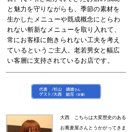
と魅力を守りながらも、季節の素材を
生かしたメニューや既成概念にとらわ
れない斬新なメニューを取り入れて、
常にお客様に飽きられない工夫を考え
ているというご主人。老若男女と幅広
い客層に支持されているお店です。
大西 こちらは大変歴史のある
お蕎麦屋さんとうかがってきま