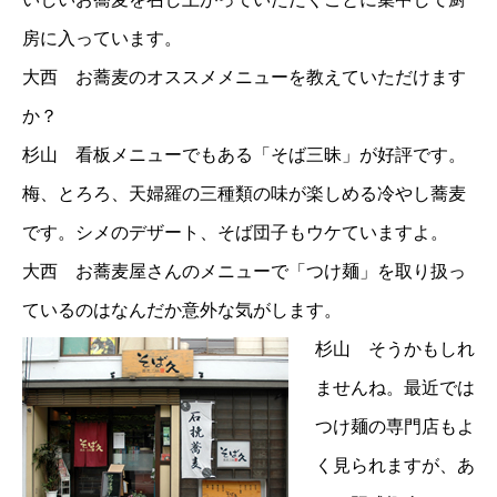
房に入っています。
大西 お蕎麦のオススメメニューを教えていただけます
か？
杉山 看板メニューでもある「そば三昧」が好評です。
梅、とろろ、天婦羅の三種類の味が楽しめる冷やし蕎麦
です。シメのデザート、そば団子もウケていますよ。
大西 お蕎麦屋さんのメニューで「つけ麺」を取り扱っ
ているのはなんだか意外な気がします。
杉山 そうかもしれ
ませんね。最近では
つけ麺の専門店もよ
く見られますが、あ