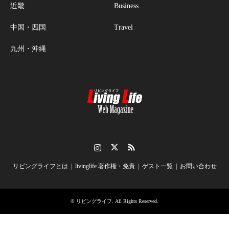
近畿
Business
中国・四国
Travel
九州・沖縄
Instagram
Twitter
RSS
リビングライフとは
livinglife 著作権・免責
ゲスト一覧
お問い合わせ
©
リビングライフ
. All Rights Reserved.