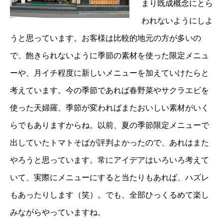
まり既成概念にとら
われないようにしよ
うと思っています。お客様は比較的地元の方が多いの
で、飽きられないように季節の素材を使った限定メニュ
ーや、月イチ程度に新しいメニューを加えていけたらと
考えています。今の季節であれば春野菜やサクラエビを
使った天婦羅、季節が変わればまたおいしい素材がいく
らでもありますからね。以前、夏の季節限定メニューで
出していたトマトそばが評判よかったので、あれはまた
やろうと思っています。常にアイデアはいろいろ考えて
いて、実際にメニューにすると当たりもあれば、ハズレ
もあったりします（笑）。でも、全部ひっくるめて楽し
みながらやっていますね。