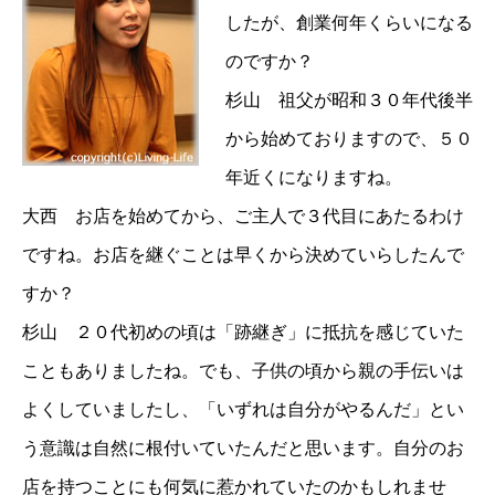
したが、創業何年くらいになる
のですか？
杉山 祖父が昭和３０年代後半
から始めておりますので、５０
年近くになりますね。
大西 お店を始めてから、ご主人で３代目にあたるわけ
ですね。お店を継ぐことは早くから決めていらしたんで
すか？
杉山 ２０代初めの頃は「跡継ぎ」に抵抗を感じていた
こともありましたね。でも、子供の頃から親の手伝いは
よくしていましたし、「いずれは自分がやるんだ」とい
う意識は自然に根付いていたんだと思います。自分のお
店を持つことにも何気に惹かれていたのかもしれませ