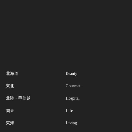
北海道
Beauty
東北
Gourmet
北陸・甲信越
Hospital
関東
Life
東海
Living