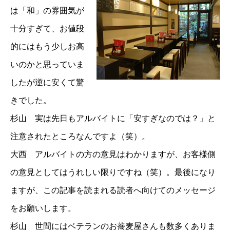
は「和」の雰囲気が
十分すぎて、お値段
的にはもう少しお高
いのかと思っていま
したが逆に安くて驚
きでした。
杉山 実は先日もアルバイトに「安すぎなのでは？」と
注意されたところなんですよ（笑）。
大西 アルバイトの方の意見はわかりますが、お客様側
の意見としてはうれしい限りですね（笑）。最後になり
ますが、この記事を読まれる読者へ向けてのメッセージ
をお願いします。
杉山 世間にはベテランのお蕎麦屋さんも数多くありま