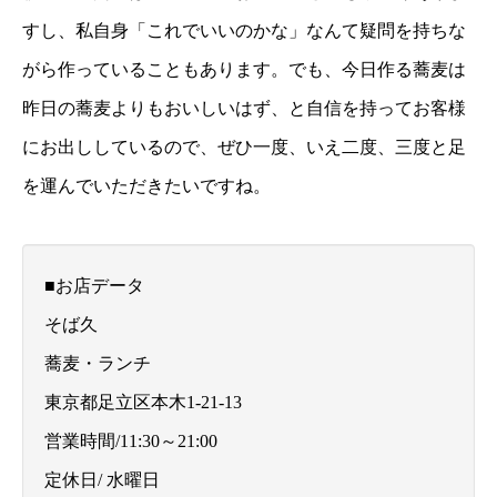
すし、私自身「これでいいのかな」なんて疑問を持ちな
がら作っていることもあります。でも、今日作る蕎麦は
昨日の蕎麦よりもおいしいはず、と自信を持ってお客様
にお出ししているので、ぜひ一度、いえ二度、三度と足
を運んでいただきたいですね。
■お店データ
そば久
蕎麦・ランチ
東京都足立区本木1-21-13
営業時間/11:30～21:00
定休日/ 水曜日