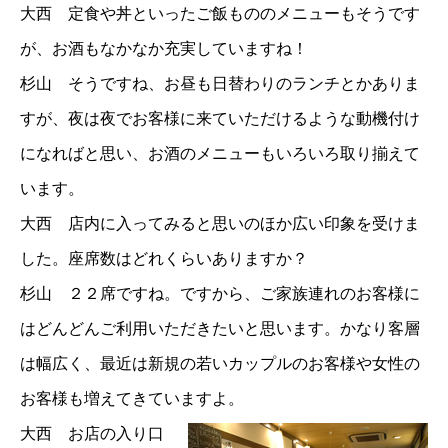
大西 定食や丼といったご飯もののメニューもそうです
が、お酒もなかなか充実していますね！
杉山 そうですね、お昼も日替わりのランチとかありま
すが、夜は夜でお客様に来ていただけるような動機付け
になればと思い、お酒のメニューもいろいろ取り揃えて
います。
大西 店内に入ってみると思いのほか広い印象を受けま
した。座席数はどれくらいありますか？
杉山 ２２席ですね。ですから、ご家族連れのお客様に
はどんどんご利用いただきたいと思います。かなり客層
は幅広く、最近は新規の若いカップルのお客様や女性の
お客様も増えてきていますよ。
大西 お店の入り口