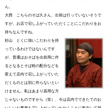
ん。
大西 こちらのそば久さん、出前は行っていないそうで
すが、お店で召し上がっていただくことにこだわりをお
持ちなんですね。
杉山 とくに強いこだわりを持
っているわけではないんです
が、普通はおそばを出前用に作
るとなるとそば粉の配分などを
変えて店内で召し上がっていた
だくものとは別に作らないとい
けません。私はあまり器用な方
じゃないものですから（笑）、今は店内でできたてのお
いしいお蕎麦を召し上がっていただくことに集中して厨