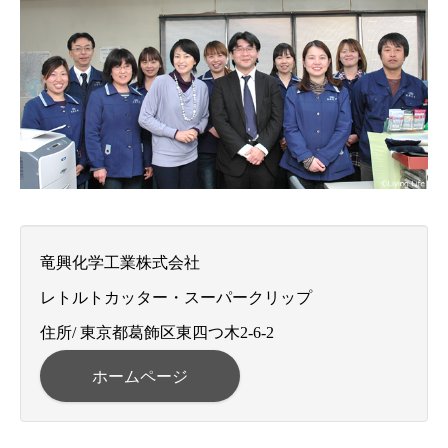
竜興化学工業株式会社
レトルトカッター・スーパークリップ
住所/ 東京都葛飾区東四つ木2-6-2
ホームページ