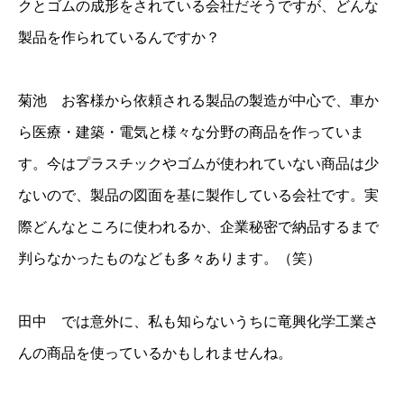
クとゴムの成形をされている会社だそうですが、どんな
製品を作られているんですか？
菊池 お客様から依頼される製品の製造が中心で、車か
ら医療・建築・電気と様々な分野の商品を作っていま
す。今はプラスチックやゴムが使われていない商品は少
ないので、製品の図面を基に製作している会社です。実
際どんなところに使われるか、企業秘密で納品するまで
判らなかったものなども多々あります。（笑）
田中 では意外に、私も知らないうちに竜興化学工業さ
んの商品を使っているかもしれませんね。