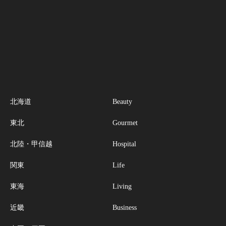
北海道
Beauty
東北
Gourmet
北陸・甲信越
Hospital
関東
Life
東海
Living
近畿
Business