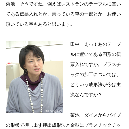
菊池 そうですね。例えばレストランのテーブルに置い
てある伝票入れとか、乗っている車の一部とか。お使い
頂いている事もあると思います。
田中 えっ！あのテーブ
ルに置いてある円形の伝
票入れですか。プラスチ
ックの加工については、
どういう成形法が今は主
流なんですか？
菊池 ダイスからパイプ
の形状で押し出す押出成形法と金型にプラスチックチッ