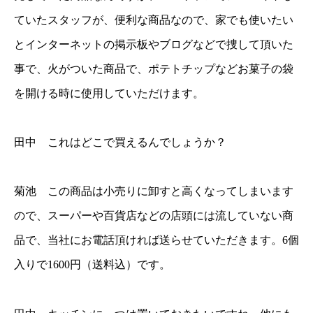
ていたスタッフが、便利な商品なので、家でも使いたい
とインターネットの掲示板やブログなどで捜して頂いた
事で、火がついた商品で、ポテトチップなどお菓子の袋
を開ける時に使用していただけます。
田中 これはどこで買えるんでしょうか？
菊池 この商品は小売りに卸すと高くなってしまいます
ので、スーパーや百貨店などの店頭には流していない商
品で、当社にお電話頂ければ送らせていただきます。6個
入りで1600円（送料込）です。