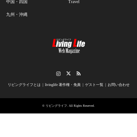
中国・四国
Travel
九州・沖縄
Instagram
Twitter
RSS
リビングライフとは
livinglife 著作権・免責
ゲスト一覧
お問い合わせ
©
リビングライフ
. All Rights Reserved.