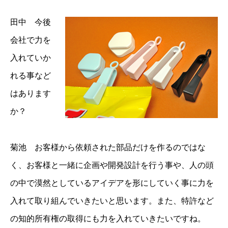
田中 今後
会社で力を
入れていか
れる事など
はあります
か？
菊池 お客様から依頼された部品だけを作るのではな
く、お客様と一緒に企画や開発設計を行う事や、人の頭
の中で漠然としているアイデアを形にしていく事に力を
入れて取り組んでいきたいと思います。また、特許など
の知的所有権の取得にも力を入れていきたいですね。