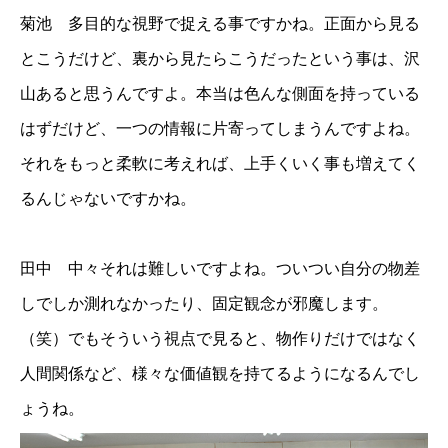
菊池 多目的な視野で捉える事ですかね。正面から見る
とこうだけど、裏から見たらこうだったという事は、沢
山あると思うんですよ。本当は色んな側面を持っている
はずだけど、一つの情報に片寄ってしまうんですよね。
それをもっと柔軟に考えれば、上手くいく事も増えてく
るんじゃないですかね。
田中 中々それは難しいですよね。ついつい自分の物差
しでしか測れなかったり、固定観念が邪魔します。
（笑）でもそういう視点で見ると、物作りだけではなく
人間関係など、様々な価値観を持てるようになるんでし
ょうね。