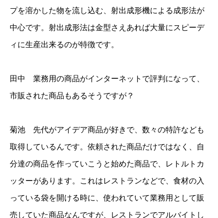
プを溶かした物を流し込む、射出成形機による成形法が
中心です。射出成形法は金型さえあれば大量にスピーデ
ィに生産出来るのが特徴です。
田中 業務用の商品がインターネットで評判になって、
市販された商品もあるそうですが？
菊池 先代がアイデア商品が好きで、数々の特許なども
取得しているんです。依頼された商品だけではなく、自
分達の商品を作っていこうと始めた商品で、レトルトカ
ッターがあります。これはレストランなどで、食材の入
っている袋を開ける時に、使われていて業務用として販
売していた商品なんですが、レストランでアルバイトし