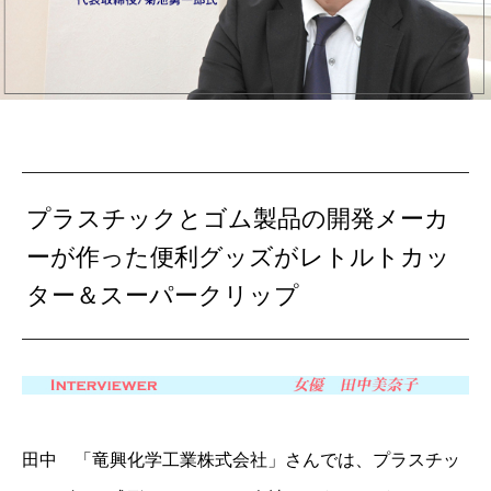
プラスチックとゴム製品の開発メーカ
ーが作った便利グッズがレトルトカッ
ター＆スーパークリップ
田中 「竜興化学工業株式会社」さんでは、プラスチッ