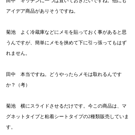
田中 キッチンに一つは置いておきたいですね。他にも
アイデア商品がありそうですね。
菊池 よく冷蔵庫などにメモを貼っておく事があると思
うんですが、簡単にメモを挟めて下に引っ張ってもはず
れません。
田中 本当ですね。どうやったらメモは取れるんです
か？（考）
菊池 横にスライドさせるだけです。今この商品は、マ
グネットタイプと粘着シートタイプの2種類販売していま
す。