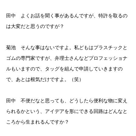
田中 よくお話を聞く事があるんですが、特許を取るの
は大変だと思うのですが？
菊池 そんな事はないですよ。私どもはプラスチックと
ゴムの専門家ですが、弁理士さんなどプロフェッショナ
ルもいますので、タッグを組んで申請していきますの
で、あとは根気だけですよ。（笑）
田中 不便だなと思っても、どうしたら便利な物に変え
られるかという、アイデアを形にできる回路はどんなと
ころから生まれるんですか？