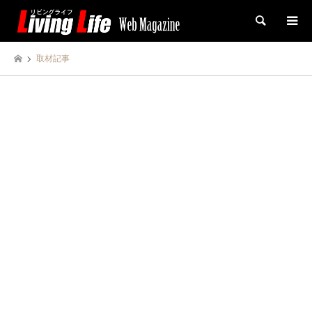
検索
取材記事