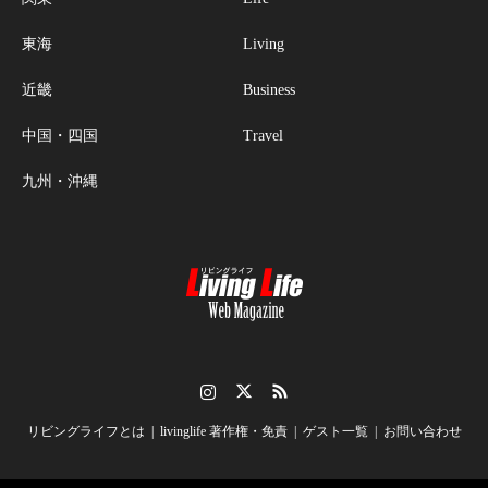
東海
Living
近畿
Business
中国・四国
Travel
九州・沖縄
Instagram
Twitter
RSS
リビングライフとは
livinglife 著作権・免責
ゲスト一覧
お問い合わせ