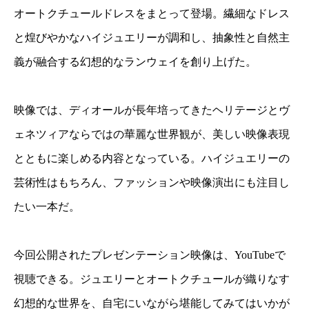
オートクチュールドレスをまとって登場。繊細なドレス
と煌びやかなハイジュエリーが調和し、抽象性と自然主
義が融合する幻想的なランウェイを創り上げた。
映像では、ディオールが長年培ってきたヘリテージとヴ
ェネツィアならではの華麗な世界観が、美しい映像表現
とともに楽しめる内容となっている。ハイジュエリーの
芸術性はもちろん、ファッションや映像演出にも注目し
たい一本だ。
今回公開されたプレゼンテーション映像は、YouTubeで
視聴できる。ジュエリーとオートクチュールが織りなす
幻想的な世界を、自宅にいながら堪能してみてはいかが