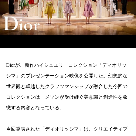
Diorが、新作ハイジュエリーコレクション「ディオリッ
シマ」のプレゼンテーション映像を公開した。幻想的な
世界観と卓越したクラフツマンシップが融合した今回の
コレクションは、メゾンが受け継ぐ美意識と創造性を象
徴する内容となっている。
今回発表された「ディオリッシマ」は、クリエイティブ