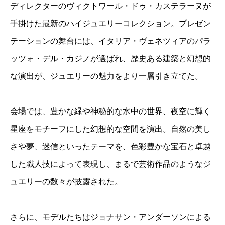
ディレクターのヴィクトワール・ドゥ・カステラーヌが
手掛けた最新のハイジュエリーコレクション。プレゼン
テーションの舞台には、イタリア・ヴェネツィアのパラ
ッツォ・デル・カジノが選ばれ、歴史ある建築と幻想的
な演出が、ジュエリーの魅力をより一層引き立てた。
会場では、豊かな緑や神秘的な水中の世界、夜空に輝く
星座をモチーフにした幻想的な空間を演出。自然の美し
さや夢、迷信といったテーマを、色彩豊かな宝石と卓越
した職人技によって表現し、まるで芸術作品のようなジ
ュエリーの数々が披露された。
さらに、モデルたちはジョナサン・アンダーソンによる