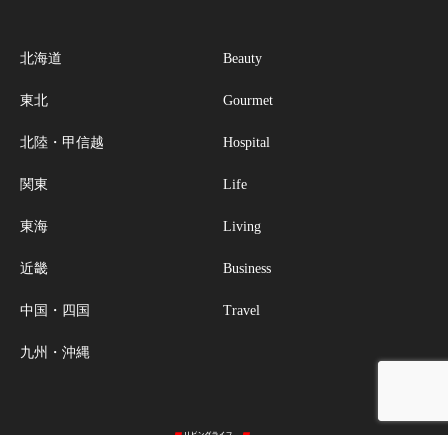
北海道
Beauty
東北
Gourmet
北陸・甲信越
Hospital
関東
Life
東海
Living
近畿
Business
中国・四国
Travel
九州・沖縄