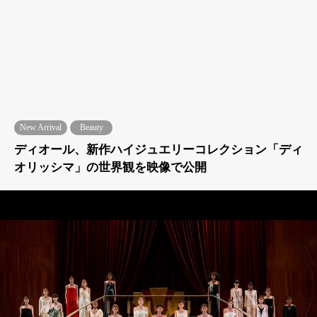
New Arrival
Beauty
ディオール、新作ハイジュエリーコレクション「ディ
オリッシマ」の世界観を映像で公開