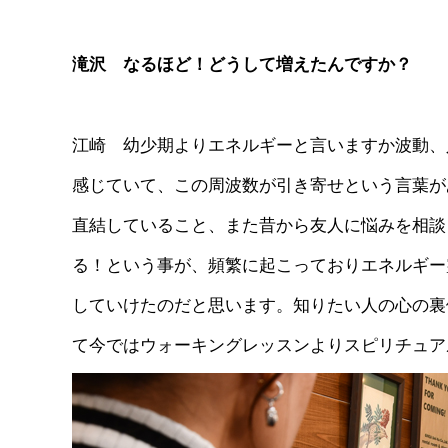
滝沢 なるほど！どうして増えたんですか？
江崎 幼少期よりエネルギーと言いますか波動、
感じていて、この周波数が引き寄せという言葉が
直結していること、また昔から友人に悩みを相談
る！という事が、頻繁に起こっておりエネルギー
していけたのだと思います。知りたい人の心の裏
て今ではウォーキングレッスンよりスピリチュア