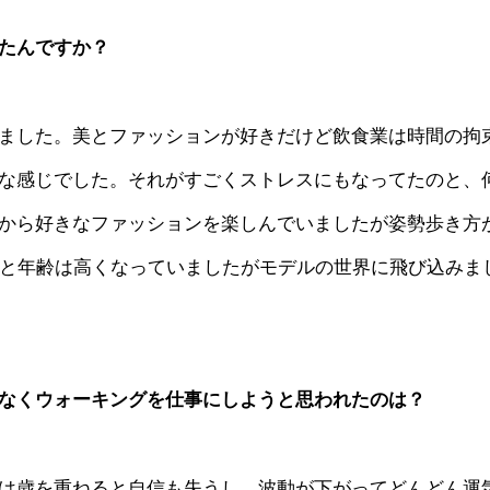
たんですか？
ました。美とファッションが好きだけど飲食業は時間の拘
な感じでした。それがすごくストレスにもなってたのと、
から好きなファッションを楽しんでいましたが姿勢歩き方
歳と年齢は高くなっていましたがモデルの世界に飛び込みま
なくウォーキングを仕事にしようと思われたのは？
は歳を重ねると自信も失うし、波動が下がってどんどん運