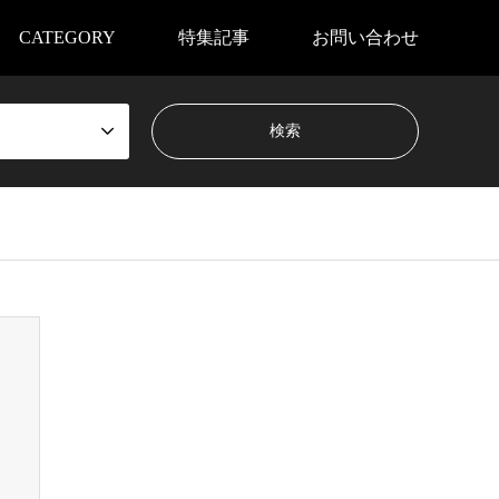
CATEGORY
特集記事
お問い合わせ