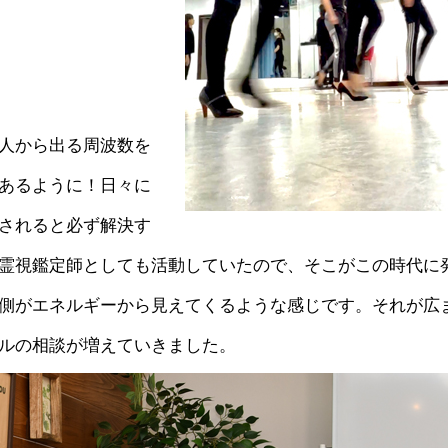
人から出る周波数を
あるように！日々に
されると必ず解決す
霊視鑑定師としても活動していたので、そこがこの時代に
側がエネルギーから見えてくるような感じです。それが広
ルの相談が増えていきました。