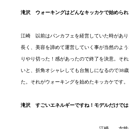
滝沢 ウォーキングはどんなキッカケで始められ
江崎 以前はパンカフェを経営していた時があり
長く、美容を諦めて運営していく事が当然のよう
りやり切った！感があったので終了を決意。それ
いと、折角オシャレしても台無しになるので38
た。それがウォーキングを始めたキッカケです。
滝沢 すごいエネルギーですね！モデルだけでは
江崎 女性