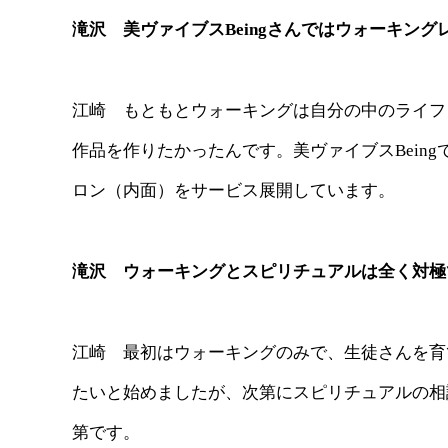
滝沢 美ヴァイブスBeingさんではウォーキン
江崎 もともとウォーキングは自分の中のライフ
作品を作りたかったんです。美ヴァイブスBein
ロン（内面）をサービス展開しています。
滝沢 ウォーキングとスピリチュアルは全く対極
江崎 最初はウォーキングのみで、生徒さんを育
たいと始めましたが、次第にスピリチュアルの相
第です。