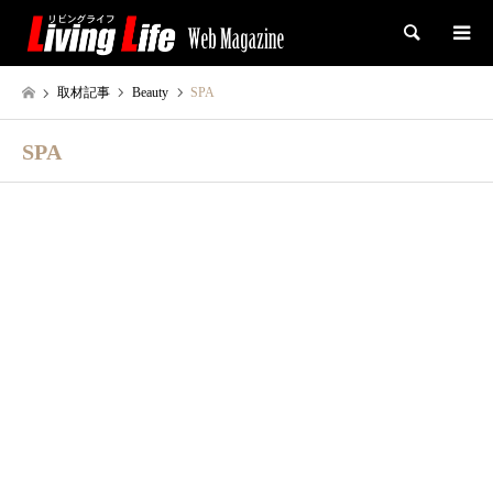
検索
取材記事
Beauty
SPA
SPA