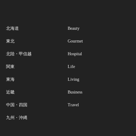
北海道
Beauty
東北
Gourmet
北陸・甲信越
Hospital
関東
Life
東海
Living
近畿
Business
中国・四国
Travel
九州・沖縄