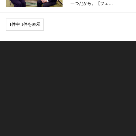
一つだから。【フェ…
1件中 1件を表示