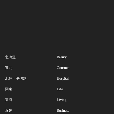
北海道
Beauty
東北
Gourmet
北陸・甲信越
Hospital
関東
Life
東海
Living
近畿
Business