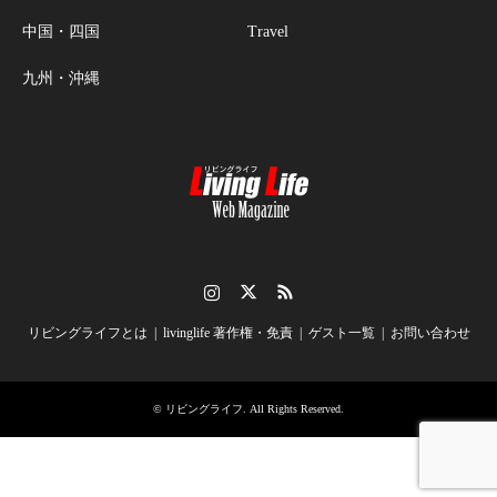
中国・四国
Travel
九州・沖縄
Instagram
Twitter
RSS
リビングライフとは
livinglife 著作権・免責
ゲスト一覧
お問い合わせ
©
リビングライフ
. All Rights Reserved.