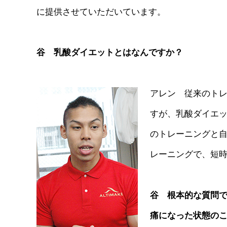
に提供させていただいています。
谷 乳酸ダイエットとはなんですか？
アレン 従来のトレ
すが、乳酸ダイエッ
のトレーニングと
レーニングで、短
谷 根本的な質問
痛になった状態の