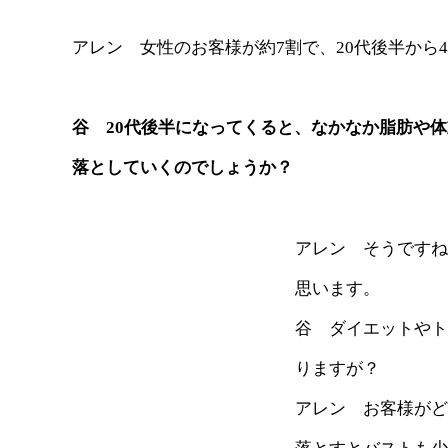
アレン 女性のお客様が約7割で、20代後半から
谷 20代後半になってくると、なかなか脂肪や
落としていくのでしょうか？
アレン そうですね
思います。
谷 ダイエットやト
りますが？
アレン お客様がど