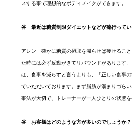
スする事で理想的なボディメイクができます。
谷 最近は糖質制限ダイエットなどが流行ってい
アレン 確かに糖質の摂取を減らせば痩せること
た時には必ず反動がきてリバウンドがあります。
は、食事を減らすと言うよりも、「正しい食事の
ていただいております。まず脂肪が溜まりづらい
事法が大切で、トレーナーが一人ひとりの状態を
谷 お客様はどのような方が多いのでしょうか？