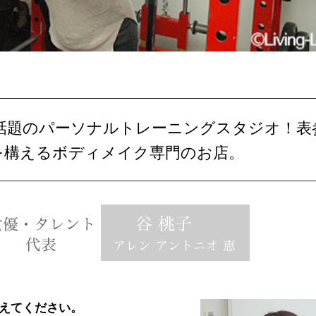
話題のパーソナルトレーニングスタジオ！表
を構えるボディメイク専門のお店。
えてください。