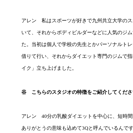
アレン 私はスポーツが好きで九州共立大学のス
いて、それからボディビルダーなどに人気のジム
た。当初は個人で学校の先生とかパーソナルトレ
借りて行い、それからダイエット専門のジムで指
イク」立ち上げました。
谷 こちらのスタジオの特徴をご紹介してくださ
アレン 40分の乳酸ダイエットを中心に、短時
ありがとうの意味も込めて3Qと呼んでいるんですが、Q