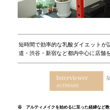
短時間で効率的な乳酸ダイエットが
道・渋谷・新宿など都内中心に店舗
谷 アルティメイクを始めるに至った経緯など教