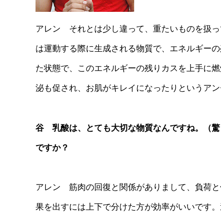
アレン それとは少し違って、重たいものを扱っ
は運動する際に生成される物質で、エネルギーの
た状態で、このエネルギーの残りカスを上手に燃
泌も促され、お肌がキレイになったりというアン
谷 乳酸は、とても大切な物質なんですね。（驚
ですか？
アレン 筋肉の回復と関係がありまして、負荷と
果を出すには上下で分けた方が効率がいいです。