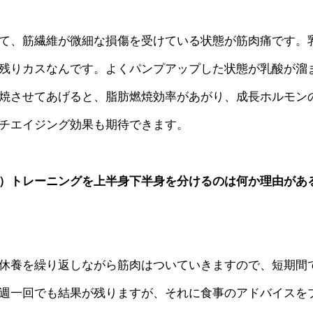
て、筋繊維が微細な損傷を受けている状態が筋肉痛です。
残りカスなんです。よくパンプアップした状態が乳酸が溜
焼させてあげると、脂肪燃焼効率があがり、成長ホルモン
チエイジング効果も期待できます。
）トレーニングを上半身下半身を分けるのは何か理由があ
休養を繰り返しながら筋肉はついていきますので、短期間
週一回でも結果が残りますが、それに食事のアドバイスを