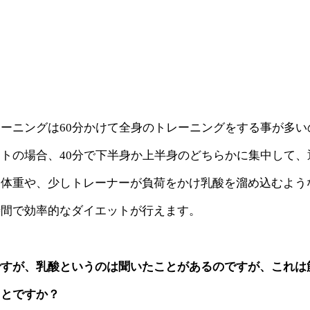
ーニングは60分かけて全身のトレーニングをする事が多い
トの場合、40分で下半身か上半身のどちらかに集中して、
自体重や、少しトレーナーが負荷をかけ乳酸を溜め込むよう
時間で効率的なダイエットが行えます。
ですが、乳酸というのは聞いたことがあるのですが、これは
ことですか？