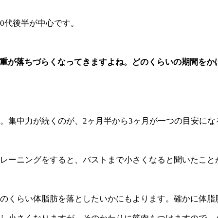
40代後半が中心です。
体重が落ちづらくなってきますよね。どのくらいの期間をか
。集中力が続くのが、2ヶ月半から3ヶ月が一つの目安にな
レーニングをすると、バストまで小さくなると聞いたこと
のくらい体脂肪を落としたいかにもよります。確かに体脂