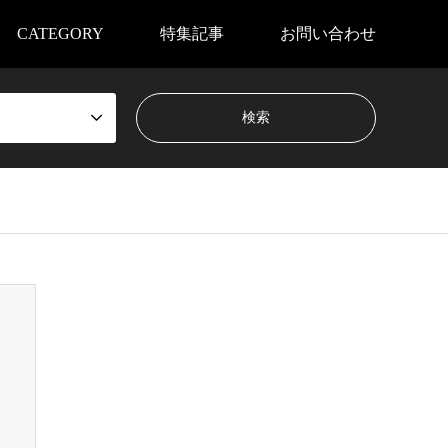
CATEGORY
特集記事
お問い合わせ