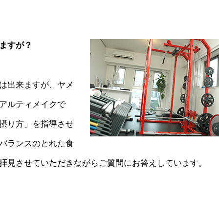
ますが？
は出来ますが、ヤメ
アルティメイクで
摂り方」を指導させ
バランスのとれた食
拝見させていただきながらご質問にお答えしています。