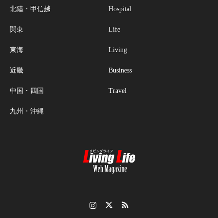
北陸・甲信越
Hospital
関東
Life
東海
Living
近畿
Business
中国・四国
Travel
九州・沖縄
Instagram
Twitter
RSS