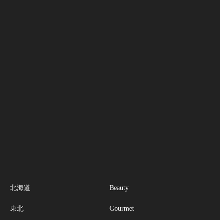
北海道
Beauty
東北
Gourmet