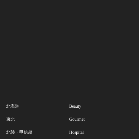
北海道
Beauty
東北
Gourmet
北陸・甲信越
Hospital