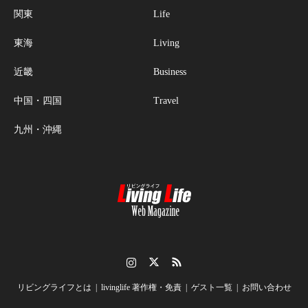
関東
Life
東海
Living
近畿
Business
中国・四国
Travel
九州・沖縄
Instagram
Twitter
RSS
リビングライフとは
livinglife 著作権・免責
ゲスト一覧
お問い合わせ