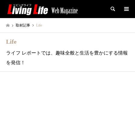
検索
取材記事
Life
Life
ライフ レポートでは、趣味全般と生活を豊かにする情報
を発信！