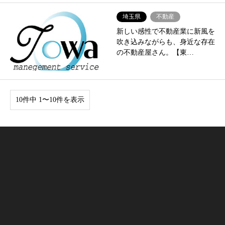
埼玉県
不動産
新しい感性で不動産業に新風を
吹き込みながらも、身近な存在
の不動産屋さん。【東…
10件中 1〜10件を表示