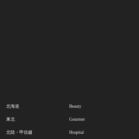
北海道
Beauty
東北
Gourmet
北陸・甲信越
Hospital