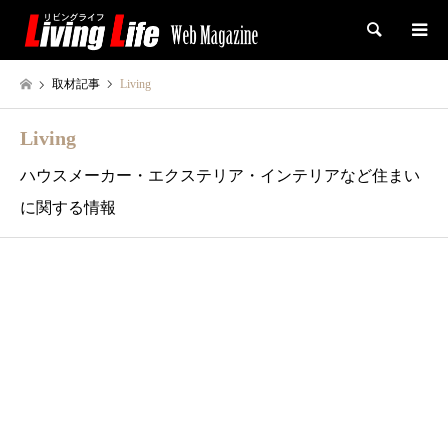
検索
取材記事
Living
Living
ハウスメーカー・エクステリア・インテリアなど住まい
に関する情報