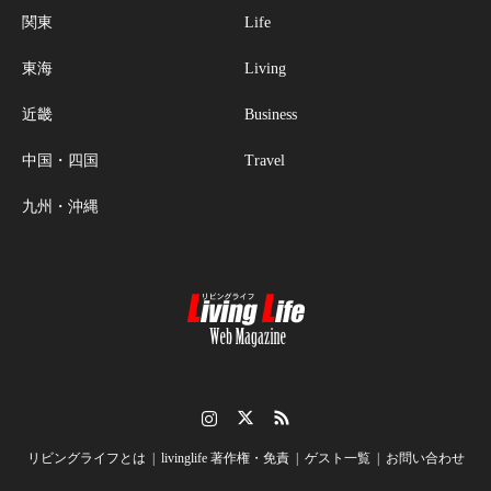
関東
Life
東海
Living
近畿
Business
中国・四国
Travel
九州・沖縄
Instagram
Twitter
RSS
リビングライフとは
livinglife 著作権・免責
ゲスト一覧
お問い合わせ