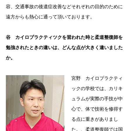
容、交通事故の後遺症改善などそれぞれの目的のために
遠方からも熱心に通って頂いております。
谷 カイロプラクティツクを習われた時と柔道整復師を
勉強されたときの違いは、どんな点が大きく違いました
か。
宮野 カイロプラクティ
ックの学校では、カリキ
ュラムが実際の手技が中
心で、体で技術を修得す
る点に重きがありまし
た。、柔道整復師では国