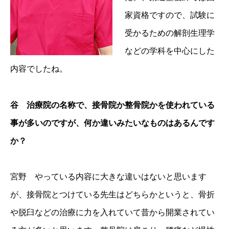
家資格ですので、試験に
受かるための解剖生理学
などの学科を中心にした
内容でしたね。
谷 治療院の名称で、接骨院か整骨院かを使われている
事が多いのですが、何か違いみたいなものはあるんです
か？
宮野 やっている内容に大きな違いはないと思います
が、接骨院とつけている先生はどちらかというと、骨折
や脱臼などの治療に力を入れていて昔から開業されてい