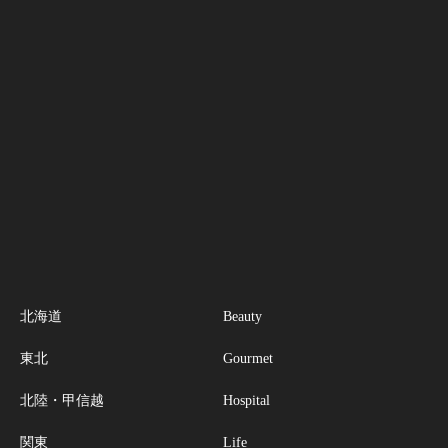
北海道
Beauty
東北
Gourmet
北陸・甲信越
Hospital
関東
Life