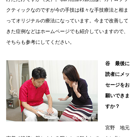
クティックなのですが今の手技は様々な手技療法と相ま
ってオリジナルの療法になっています。今まで改善して
きた症例などはホームページでも紹介していますので、
そちらも参考にしてください。
谷 最後に
読者にメッ
セージをお
願いできま
すか？
宮野 地元