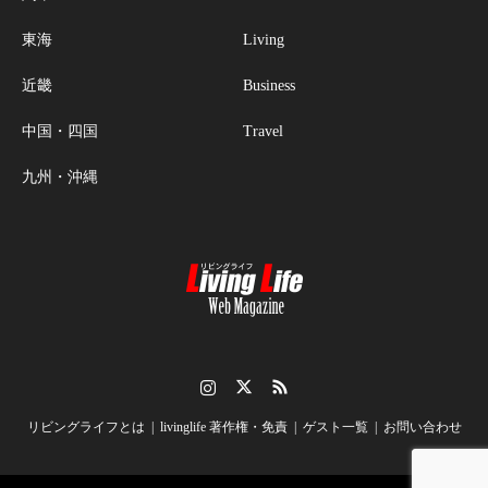
東海
Living
近畿
Business
中国・四国
Travel
九州・沖縄
Instagram
Twitter
RSS
リビングライフとは
livinglife 著作権・免責
ゲスト一覧
お問い合わせ