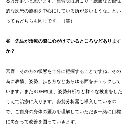
る方が多いと思います。整骨院は肩こり・腰痛など慢性
的な疾患の施術を中心にしている所が多いような。とい
ってもどちらも同じです。（笑）
谷 先生が治療の際に心がけているところなどあります
か？
宮野 その方の状態を十分に把握することですね。その
為に表情、姿勢、歩き方などあらゆる面をチェックして
います。またROM検査、姿勢分析など様々な検査をした
うえで治療に入ります。姿勢分析器も導入しているの
で、ご自身の身体の歪みを理解していただき一緒に目標
に向かって改善を図っていきます。