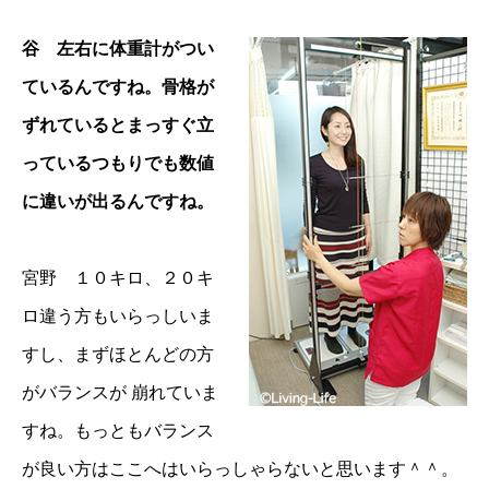
谷 左右に体重計がつい
ているんですね。骨格が
ずれているとまっすぐ立
っているつもりでも数値
に違いが出るんですね。
宮野 １０キロ、２０キ
ロ違う方もいらっしいま
すし、まずほとんどの方
がバランスが 崩れていま
すね。もっともバランス
が良い方はここへはいらっしゃらないと思います＾＾。