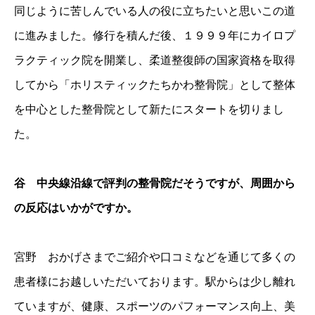
同じように苦しんでいる人の役に立ちたいと思いこの道
に進みました。修行を積んだ後、１９９９年にカイロプ
ラクティック院を開業し、柔道整復師の国家資格を取得
してから「ホリスティックたちかわ整骨院」として整体
を中心とした整骨院として新たにスタートを切りまし
た。
谷 中央線沿線で評判の整骨院だそうですが、周囲から
の反応はいかがですか。
宮野 おかげさまでご紹介や口コミなどを通じて多くの
患者様にお越しいただいております。駅からは少し離れ
ていますが、健康、スポーツのパフォーマンス向上、美