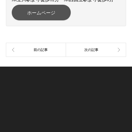
ホームページ