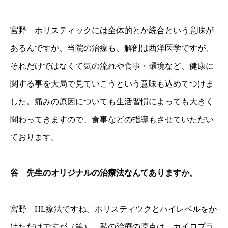
宮野 ホリスティックには全体的とか統合という意味が
あるんですが、当院の治療も、解剖は西洋医学ですが、
それだけではなくて気の流れや食事・環境など、健康に
関する事を大局で見ていこうという意味も込めてつけま
した。痛みの原因についても生活習慣によっても大きく
関わってきますので、食事などの指導もさせていただい
ております。
谷 先生のオリジナルの治療法なんてありますか。
宮野 HL療法ですね。ホリスティツクとハイレベルをか
けただけですが（笑）。私の治療の原点は、カイロプラ