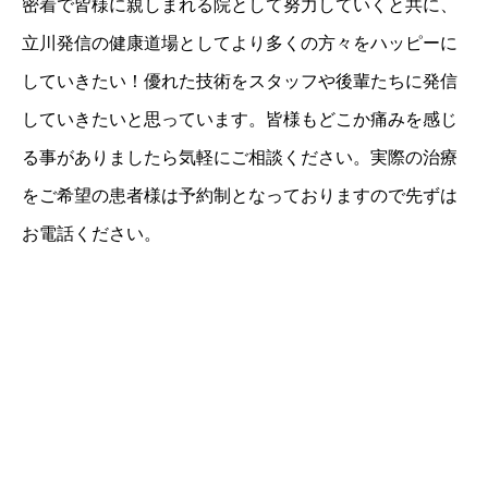
密着で皆様に親しまれる院として努力していくと共に、
立川発信の健康道場としてより多くの方々をハッピーに
していきたい！優れた技術をスタッフや後輩たちに発信
していきたいと思っています。皆様もどこか痛みを感じ
る事がありましたら気軽にご相談ください。実際の治療
をご希望の患者様は予約制となっておりますので先ずは
お電話ください。