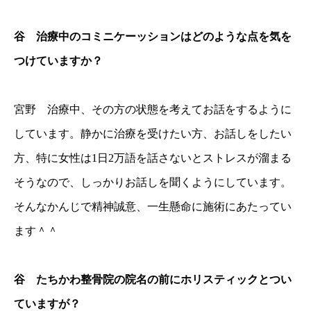
谷 治療中のコミニケーッションはどのような点を気を
つけていますか？
宮野 治療中、その方の状態を考えてお話をするように
しています。静かに治療を受けたい方、お話しをしたい
方、特に女性は1日2万語を話さないとストレスが溜まる
そうなので、しっかりお話しを聞くようにしています。
そんなかんじで精神誠意、一生懸命に施術にあたってい
ます＾＾
谷 たちかわ整骨院の院名の前にホリスティックとつい
ていますが？