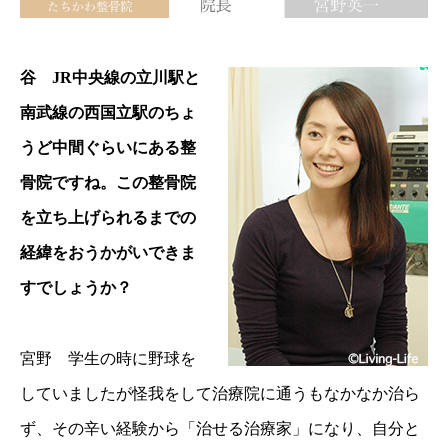
谷 JR中央線の立川駅と
南武線の西国立駅のちょ
うど中間ぐらいにある整
骨院ですね。この整骨院
を立ち上げられるまでの
経緯をおうかがいできま
すでしょうか？
宮野 学生の時に野球を
していましたが怪我をして治療院に通うもなかなか治ら
ず、その辛い経験から「治せる治療家」になり、自分と