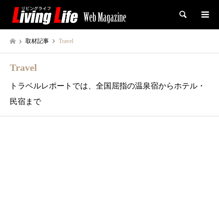
検索
取材記事
Travel
Travel
トラベルレポートでは、全国屈指の温泉宿からホテル・
民宿まで