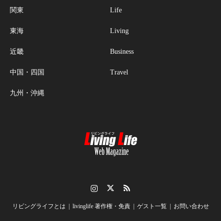
関東
Life
東海
Living
近畿
Business
中国・四国
Travel
九州・沖縄
Instagram
Twitter
RSS
リビングライフとは
livinglife 著作権・免責
ゲスト一覧
お問い合わせ