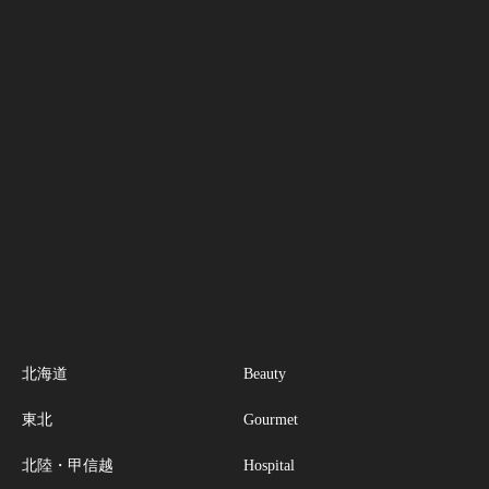
北海道
Beauty
東北
Gourmet
北陸・甲信越
Hospital