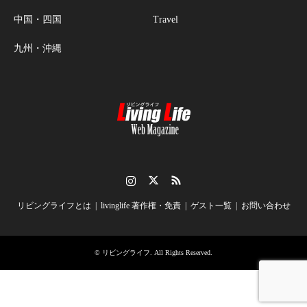
中国・四国
Travel
九州・沖縄
Instagram
Twitter
RSS
リビングライフとは
livinglife 著作権・免責
ゲスト一覧
お問い合わせ
©
リビングライフ
. All Rights Reserved.