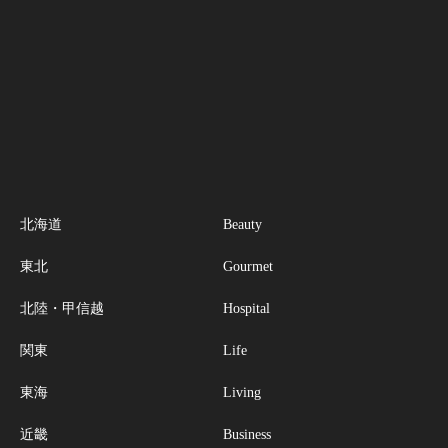
北海道
Beauty
東北
Gourmet
北陸・甲信越
Hospital
関東
Life
東海
Living
近畿
Business