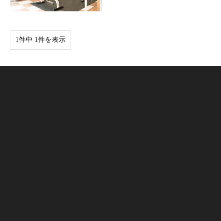
1件中 1件を表示