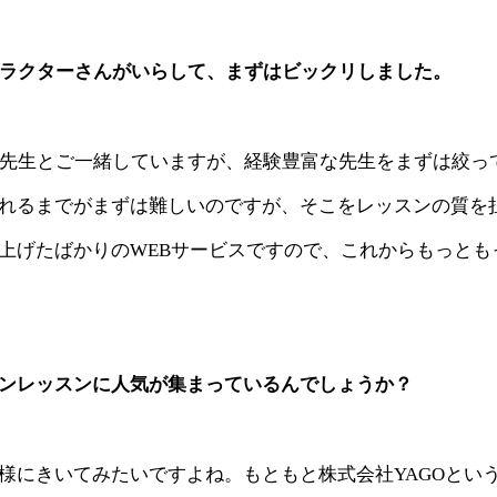
ンストラクターさんがいらして、まずはビックリしました。
の先生とご一緒していますが、経験豊富な先生をまずは絞っ
れるまでがまずは難しいのですが、そこをレッスンの質を
上げたばかりのWEBサービスですので、これからもっとも
ンレッスンに人気が集まっているんでしょうか？
様にきいてみたいですよね。もともと株式会社YAGOとい