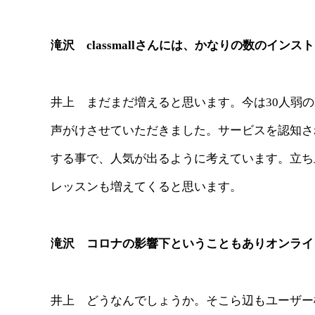
滝沢 classmallさんには、かなりの数のイ
井上 まだまだ増えると思います。今は30人弱
声がけさせていただきました。サービスを認知さ
する事で、人気が出るように考えています。立ち
レッスンも増えてくると思います。
滝沢 コロナの影響下ということもありオンライ
井上 どうなんでしょうか。そこら辺もユーザー