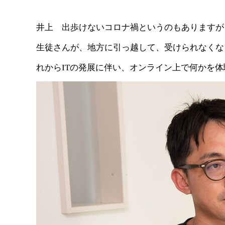
井上 出歩けないコロナ禍というのもありますが
生徒さんが、地方に引っ越して、受けられなくな
れからITの発展に伴い、オンライン上で何かを