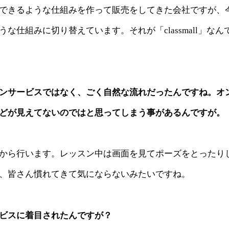
できるような仕組みを作って販売をしてきた会社ですが、
仕組みに切り替えています。それが「classmall」なん
ンサービスではなく、ごく自然な流れだったんですね。オ
どが見えてないのではと思ってしまう事があるんですが。
から行います。レッスン中は画面を見てポーズをとったり
、皆さん慣れてきて気にならないみたいですね。
ビスに着目されたんですが？