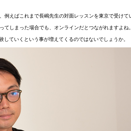
、例えばこれまで長嶋先生の対面レッスンを東京で受けて
ってしまった場合でも、オンラインだとつながれますよね
体験していくという事が増えてくるのではないでしょうか。