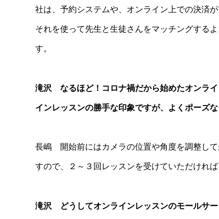
社は、予約システムや、オンライン上での決済が
それを使って先生と生徒さんをマッチングするような
す。
滝沢 なるほど！コロナ禍だから始めたオンライ
インレッスンの勝手な印象ですが、よくポーズな
長嶋 開始前にはカメラの位置や角度を調整して
すので、２～３回レッスンを受けていただければ
滝沢 どうしてオンラインレッスンのモールサー