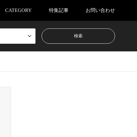
CATEGORY
特集記事
お問い合わせ