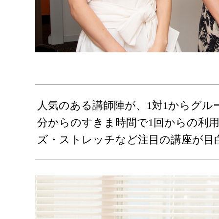
人気のある講師陣が、1対1からグル
分からのすきま時間で1回からの利
ズ・ストレッチなど注目の講座が目