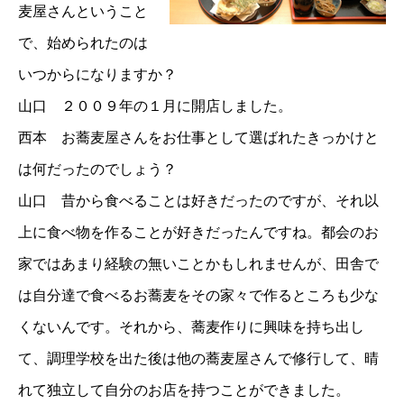
麦屋さんということ
で、始められたのは
いつからになりますか？
山口 ２００９年の１月に開店しました。
西本 お蕎麦屋さんをお仕事として選ばれたきっかけと
は何だったのでしょう？
山口 昔から食べることは好きだったのですが、それ以
上に食べ物を作ることが好きだったんですね。都会のお
家ではあまり経験の無いことかもしれませんが、田舎で
は自分達で食べるお蕎麦をその家々で作るところも少な
くないんです。それから、蕎麦作りに興味を持ち出し
て、調理学校を出た後は他の蕎麦屋さんで修行して、晴
れて独立して自分のお店を持つことができました。