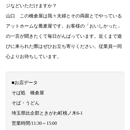
ジなどいただけますか？
山口 この橋倉屋は我々夫婦とその両親とでやっている
アットホームな蕎麦屋です。お客様の「おいしかった」
の一言が聞きたくて毎日がんばっています。近くまで遊
びに来られた際はぜひお立ち寄りください。従業員一同
心よりお待ちしています。
■お店データ
そば処 橋倉屋
そば・うどん
埼玉県比企郡ときがわ町桃ノ木6-1
営業時間/11:30～15:00