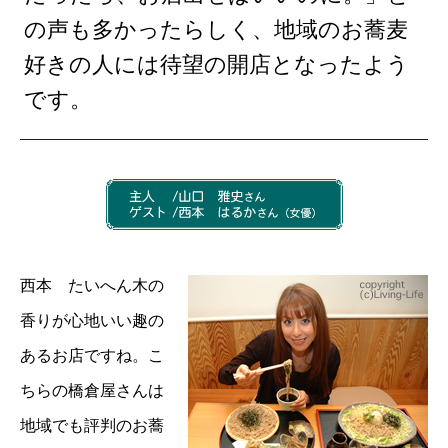
の声も多かったらしく、地域のお蕎麦
好きの人には待望の開店となったよう
です。
西本 たいへん木の
香りが心地いい趣の
あるお店ですね。こ
ちらの橋倉屋さんは
地域でも評判のお蕎