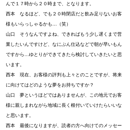
んで１７時から２０時まで、となります。
西本 なるほど、でも２０時閉店だと飲み足りないお客
様もいらっしゃるかも…（笑）
山口 そうなんですよね、できればもう少し遅くまで営
業したいんですけど、なにぶん仕込などで朝が早いもん
ですから…ゆとりができてきたら検討していきたいと思
います。
西本 現在、お客様の評判も上々とのことですが、将来
に向けてはどのような夢をお持ちですか？
山口 夢というほどではありませんが、この地元でお客
様に親しまれながら地域に長く根付いていけたらいいな
と思います。
西本 最後になりますが、読者の方へ向けてのメッセー