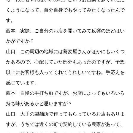
くようになって、自分自身でもやってみたくなったんで
す。
西本 実際、ご自分のお店を開いてみて反響のほどはい
かがですか？
山口 この周辺の地域には蕎麦屋さんがほかにもいくつ
かあるので、心配していた部分もあったのですが、予想
以上にお客様も入ってくれてうれしいですね。手応えを
感じています。
西本 自慢の手打ち麺ですが、お店によってもいろいろ
持ち味があるかと思いますが？
山口 大手の製麺所で作ってもらっているお店もありま
すが、うちでは近くの町で契約している農家があって、