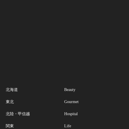
北海道
Beauty
東北
Gourmet
北陸・甲信越
Hospital
関東
Life