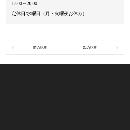
17:00～20:00
定休日/水曜日（月・火曜夜お休み）