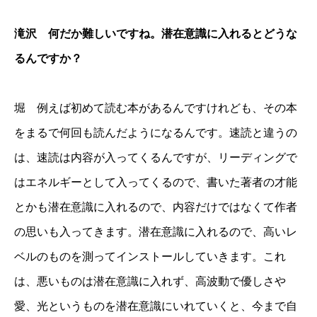
滝沢 何だか難しいですね。潜在意識に入れるとどうな
るんですか？
堀 例えば初めて読む本があるんですけれども、その本
をまるで何回も読んだようになるんです。速読と違うの
は、速読は内容が入ってくるんですが、リーディングで
はエネルギーとして入ってくるので、書いた著者の才能
とかも潜在意識に入れるので、内容だけではなくて作者
の思いも入ってきます。潜在意識に入れるので、高いレ
ベルのものを測ってインストールしていきます。これ
は、悪いものは潜在意識に入れず、高波動で優しさや
愛、光というものを潜在意識にいれていくと、今まで自