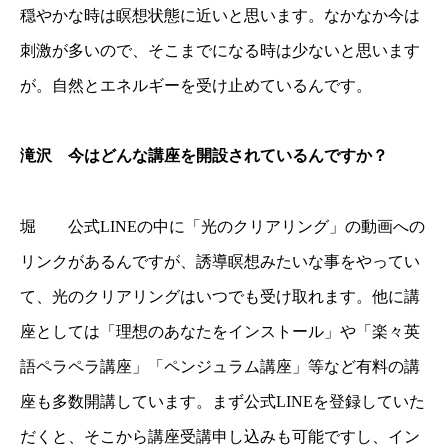
穏やかな時は瞑想状態に近いと思います。なかなか今は
刺激が多いので、そこまでになる時は少ないと思います
が。自然とエネルギーを受け止めているんです。
滝沢 今はどんな講座を開設されているんですか？
堀 公式LINEの中に「光のクリアリング」の動画への
リンクがあるんですが、誘導瞑想みたいな事をやってい
て、光のクリアリングはいつでも受け取れます。他に講
座としては「理想のあなたをインストール」や「楽々英
語ペラペラ講座」「ペンジュラム講座」等など有料の講
座も多数開講しています。まず公式LINEを登録していた
だくと、そこから講座受講申し込みも可能ですし、イン