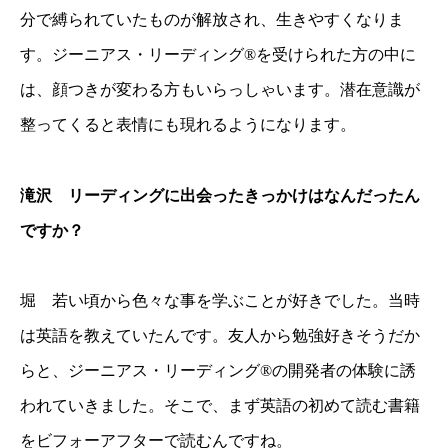
分で縛られていたものが解放され、生きやすくなりま
す。ジーニアス・リーディング®︎を受けられた方の中に
は、顔つきが変わる方もいらっしゃいます。潜在意識が
整ってくると表情にも現れるようになります。
滝沢 リーディングに出会ったきっかけはなんだったん
ですか？
堀 若い頃から色々な事を学ぶことが好きでした。当時
は英語を教えていたんです。友人から勉強好きそうだか
らと、ジーニアス・リーディング®︎の開発者の体験に誘
われていきました。そこで、まず英語の初めて読む書籍
をビフォーアフターで読むんですね。