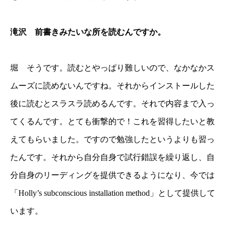
滝沢 前書きみたいな所を読むんですか。
堀 そうです。読むとやっぱり難しいので、なかなかス
ムーズに読めないんですね。それからインストールした
後に読むとスラスラ読めるんです。それで内容まで入っ
てくるんです。とても衝撃的で！これを習得したいと教
えてもらいました。ですので勉強したというよりも習っ
たんです。それから自分自身で試行錯誤を繰り返し、自
分自身のリーディングを提供できるようになり、今では
「Holly’s subconscious installation method」として提供して
います。