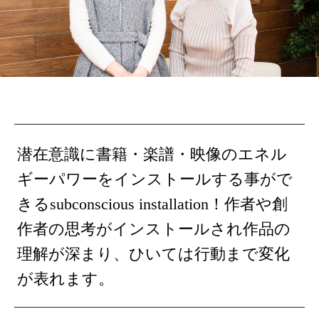
潜在意識に書籍・楽譜・映像のエネル
ギーパワーをインストールする事がで
きるsubconscious installation！作者や創
作者の思考がインストールされ作品の
理解が深まり、ひいては行動まで変化
が表れます。