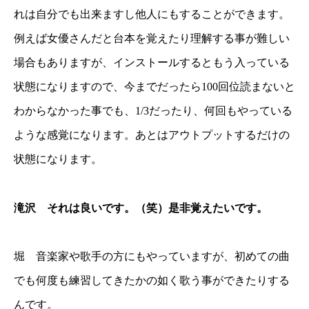
れは自分でも出来ますし他人にもすることができます。
例えば女優さんだと台本を覚えたり理解する事が難しい
場合もありますが、インストールするともう入っている
状態になりますので、今までだったら100回位読まないと
わからなかった事でも、1/3だったり、何回もやっている
ような感覚になります。あとはアウトプットするだけの
状態になります。
滝沢 それは良いです。（笑）是非覚えたいです。
堀 音楽家や歌手の方にもやっていますが、初めての曲
でも何度も練習してきたかの如く歌う事ができたりする
んです。