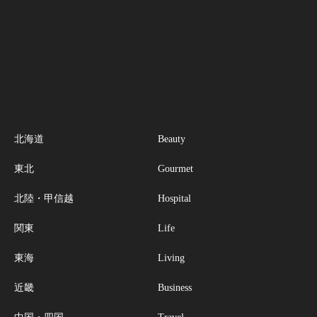
北海道
Beauty
東北
Gourmet
北陸・甲信越
Hospital
関東
Life
東海
Living
近畿
Business