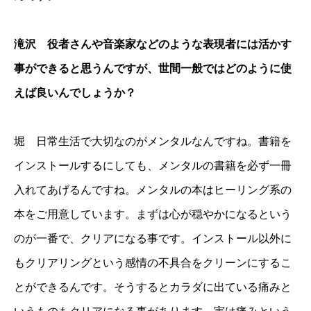
滝沢 役者さんや音楽家などのような表現者には活かす
事ができると思うんですが、世間一般ではどのように使
えば良いんでしょうか？
堀 日常生活で大切なのがメンタルなんですね。書籍を
インストールするにしても、メンタルの書籍を必ず一冊
入れてあげるんですね。メンタルの本はヒーリング系の
本をご用意しています。まずは心が穏やかになるという
のが一番で、クリアになる事です。インストール以外に
もクリアリングという感情の不具合をクリーンにするこ
とができるんです。そうするとカラダに出ている痛みと