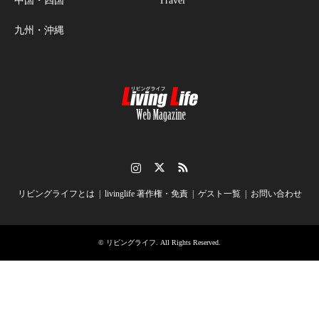
中国・四国
Travel
九州・沖縄
Instagram
Twitter
RSS
リビングライフとは
livinglife 著作権・免責
ゲスト一覧
お問い合わせ
©
リビングライフ
. All Rights Reserved.