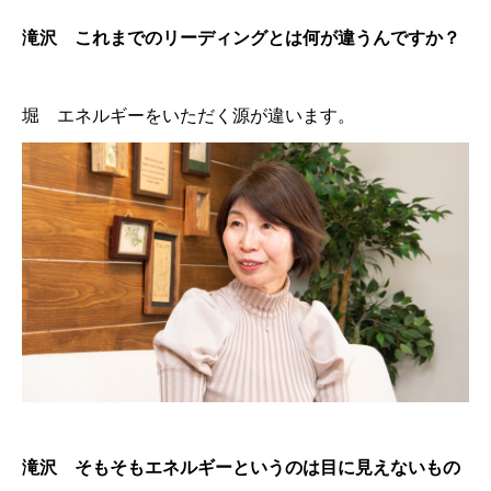
滝沢 これまでのリーディングとは何が違うんですか？
堀 エネルギーをいただく源が違います。
滝沢 そもそもエネルギーというのは目に見えないもの