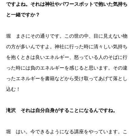
ですよね。それは神社やパワースポットで抱いた気持ち
と一緒ですか？
堀 まさにその通りです。この世の中、目に見えない物
の方が多いんですよ。神社に行った時に清々しい気持ち
を抱くときは良いエネルギー、怒っている人のそばに行
った時には負のエネルギーを感じると思います。その違
ったエネルギーを書籍などから受け取ってあげて落とし
込む！
滝沢 それは自分自身がすることになるんですね。
堀 はい。今できるようになる講座をやっています。こ