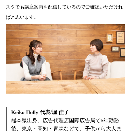
スタでも講座案内を配信しているのでご確認いただけれ
ばと思います。
Keiko Holly 代表/堀 佳子
熊本県出身。広告代理店国際広告局で6年勤務
後、東京・高知・青森などで、子供から大人ま