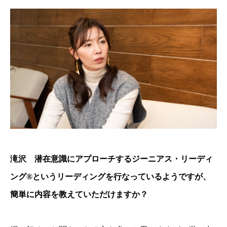
滝沢 潜在意識にアプローチするジーニアス・リーディ
ング®︎というリーディングを行なっているようですが、
簡単に内容を教えていただけますか？