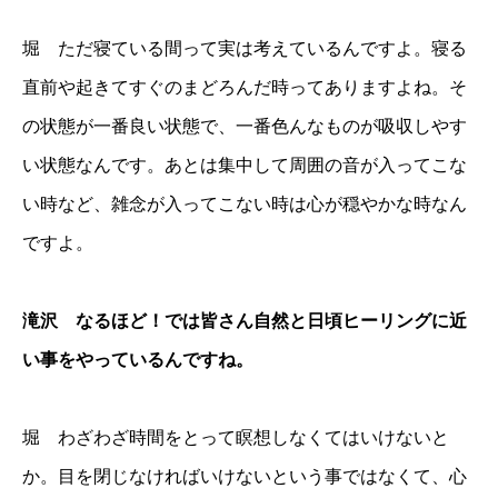
堀 ただ寝ている間って実は考えているんですよ。寝る
直前や起きてすぐのまどろんだ時ってありますよね。そ
の状態が一番良い状態で、一番色んなものが吸収しやす
い状態なんです。あとは集中して周囲の音が入ってこな
い時など、雑念が入ってこない時は心が穏やかな時なん
ですよ。
滝沢 なるほど！では皆さん自然と日頃ヒーリングに近
い事をやっているんですね。
堀 わざわざ時間をとって瞑想しなくてはいけないと
か。目を閉じなければいけないという事ではなくて、心