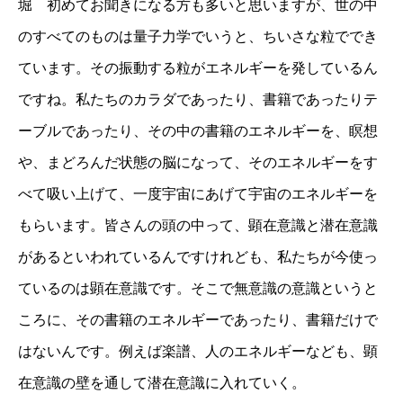
堀 初めてお聞きになる方も多いと思いますが、世の中
のすべてのものは量子力学でいうと、ちいさな粒ででき
ています。その振動する粒がエネルギーを発しているん
ですね。私たちのカラダであったり、書籍であったりテ
ーブルであったり、その中の書籍のエネルギーを、瞑想
や、まどろんだ状態の脳になって、そのエネルギーをす
べて吸い上げて、一度宇宙にあげて宇宙のエネルギーを
もらいます。皆さんの頭の中って、顕在意識と潜在意識
があるといわれているんですけれども、私たちが今使っ
ているのは顕在意識です。そこで無意識の意識というと
ころに、その書籍のエネルギーであったり、書籍だけで
はないんです。例えば楽譜、人のエネルギーなども、顕
在意識の壁を通して潜在意識に入れていく。