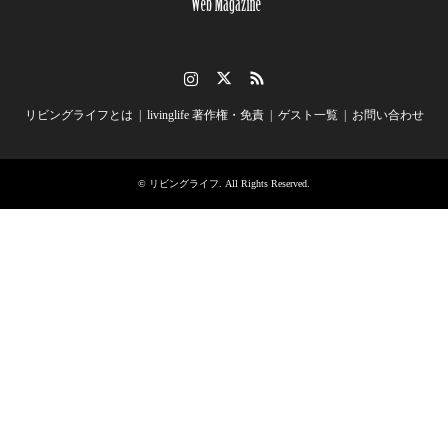
Instagram
Twitter
RSS
リビングライフとは
livinglife 著作権・免責
ゲスト一覧
お問い合わせ
©
リビングライフ
. All Rights Reserved.