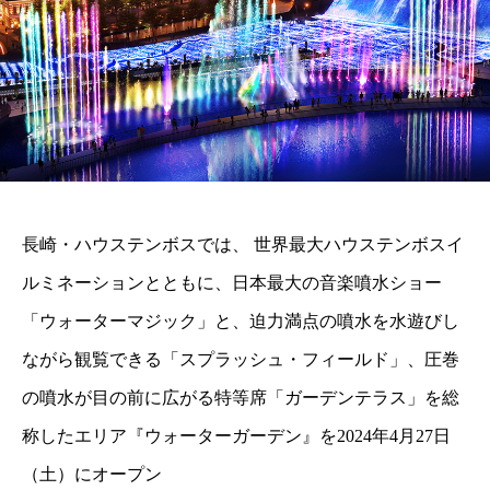
長崎・ハウステンボスでは、 世界最大ハウステンボスイ
ルミネーションとともに、日本最大の音楽噴水ショー
「ウォーターマジック」と、迫力満点の噴水を水遊びし
ながら観覧できる「スプラッシュ・フィールド」、圧巻
の噴水が目の前に広がる特等席「ガーデンテラス」を総
称したエリア『ウォーターガーデン』を2024年4月27日
（土）にオープン