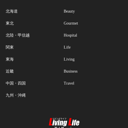
北海道
Beauty
東北
Gourmet
北陸・甲信越
Hospital
関東
Life
東海
Living
近畿
Business
中国・四国
Travel
九州・沖縄