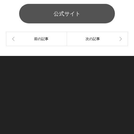
公式サイト