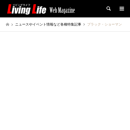
検索
ニュースやイベント情報など各種特集記事
ブラック・ショーマン