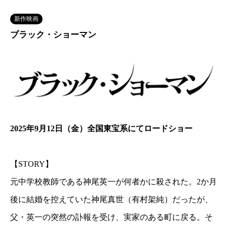
新作映画
ブラック・ショーマン
2025年9月12日（金）全国東宝系にてロードショー
【STORY】
元中学校教師である神尾英一が何者かに殺された。2か月
後に結婚を控えていた神尾真世（有村架純）だったが、
父・英一の突然の訃報を受け、実家のある町に戻る。そ