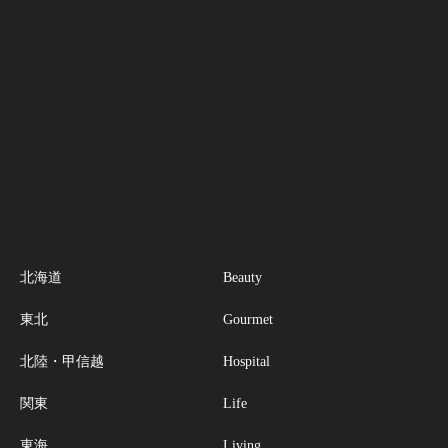
北海道
Beauty
東北
Gourmet
北陸・甲信越
Hospital
関東
Life
東海
Living