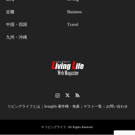
近畿
Business
中国・四国
Travel
九州・沖縄
Instagram
Twitter
RSS
リビングライフとは
livinglife 著作権・免責
ゲスト一覧
お問い合わせ
©
リビングライフ
. All Rights Reserved.