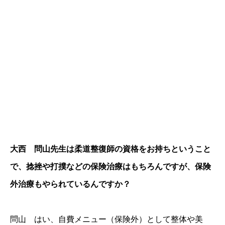
大西 問山先生は柔道整復師の資格をお持ちということ
で、捻挫や打撲などの保険治療はもちろんですが、保険
外治療もやられているんですか？
問山 はい、自費メニュー（保険外）として整体や美