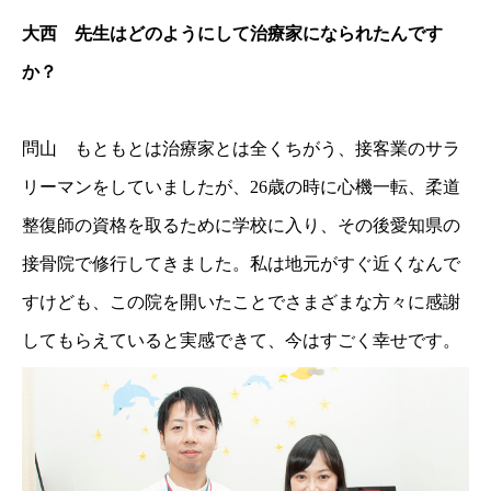
大西 先生はどのようにして治療家になられたんです
か？
問山 もともとは治療家とは全くちがう、接客業のサラ
リーマンをしていましたが、26歳の時に心機一転、柔道
整復師の資格を取るために学校に入り、その後愛知県の
接骨院で修行してきました。私は地元がすぐ近くなんで
すけども、この院を開いたことでさまざまな方々に感謝
してもらえていると実感できて、今はすごく幸せです。