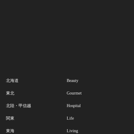
北海道
Beauty
東北
Gourmet
北陸・甲信越
Hospital
関東
Life
東海
Living