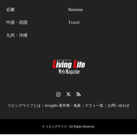
近畿
Business
中国・四国
Travel
九州・沖縄
Instagram
Twitter
RSS
リビングライフとは
livinglife 著作権・免責
ゲスト一覧
お問い合わせ
©
リビングライフ
. All Rights Reserved.