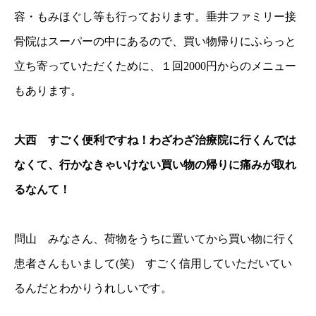
容・もみほぐし等も行っております。垂井ファミリー接
骨院はスーパーの中にあるので、買い物帰りにふらっと
立ち寄っていただくために、１回2000円からのメニュー
もあります。
大西 すごく便利ですね！わざわざ治療院に行くんでは
なくて、行かなきゃいけない買い物の帰りに痛みが取れ
るなんて！
問山 みなさん、荷物をうちに置いてから買い物に行く
患者さんもいまして(笑) すごく信用していただいてい
るんだとわかりうれしいです。