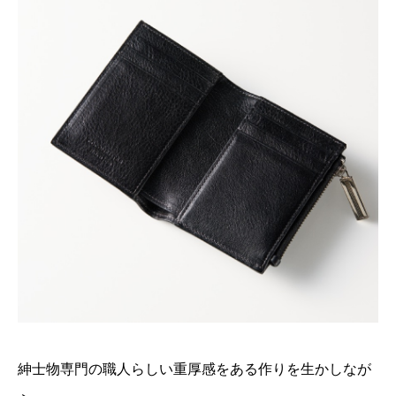
紳士物専門の職人らしい重厚感をある作りを生かしなが