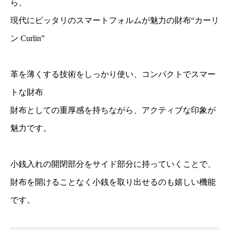
ら、
現代にピッタリのスマートフォルムが魅力の財布“カーリ
ン Curlin”
革を薄くする技術をしっかり使い、コンパクトでスマー
トな財布
財布としての重厚感を持ちながら、アクティブな印象が
魅力です。
小銭入れの開閉部分をサイド部分に持っていくことで、
財布を開けることなく小銭を取り出せるのも嬉しい機能
です。