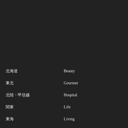
北海道
Beauty
東北
Gourmet
北陸・甲信越
Hospital
関東
Life
東海
Living