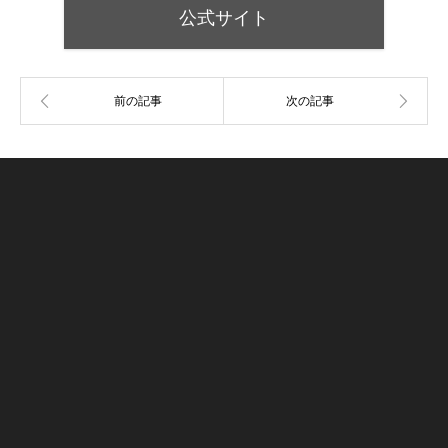
公式サイト