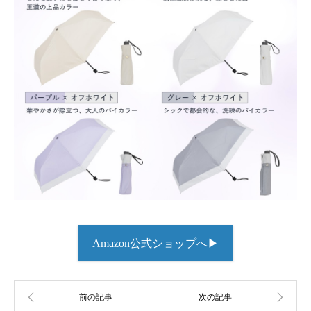
Amazon公式ショップへ▶︎