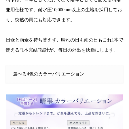
兼用仕様です。耐水圧10,000mm以上の生地を採用してお
り、突然の雨にも対応できます。
日傘と雨傘を持ち替えず、晴れの日も雨の日もこれ1本で
使える“1本完結”設計が、毎日の外出を快適にします。
選べる4色のカラーバリエーション