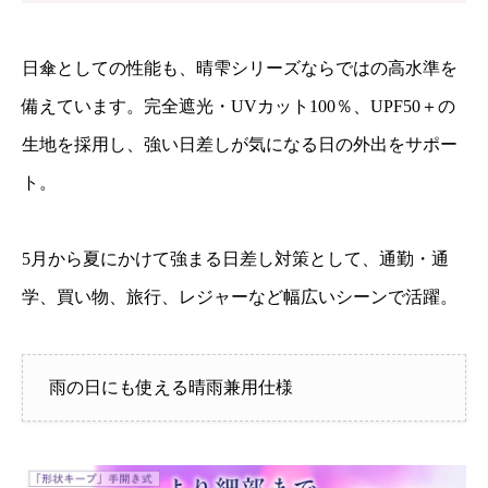
日傘としての性能も、晴雫シリーズならではの高水準を
備えています。完全遮光・UVカット100％、UPF50＋の
生地を採用し、強い日差しが気になる日の外出をサポー
ト。
5月から夏にかけて強まる日差し対策として、通勤・通
学、買い物、旅行、レジャーなど幅広いシーンで活躍。
雨の日にも使える晴雨兼用仕様