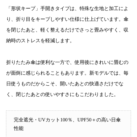
「形状キープ」手開きタイプは、特殊な生地と加工によ
り、折り目をキープしやすい仕様に仕上げています。傘
を閉じたあと、軽く整えるだけでさっと畳みやすく、収
納時のストレスを軽減します。
折りたたみ傘は便利な一方で、使用後にきれいに畳むの
が面倒に感じられることもあります。新モデルでは、毎
日使うものだからこそ、開いたあとの快適さだけでな
く、閉じたあとの使いやすさにもこだわりました。
完全遮光・UVカット100％、UPF50＋の高い日傘
性能