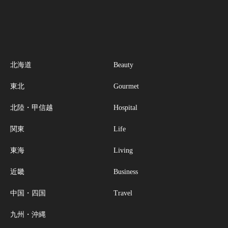
北海道
Beauty
東北
Gourmet
北陸・甲信越
Hospital
関東
Life
東海
Living
近畿
Business
中国・四国
Travel
九州・沖縄