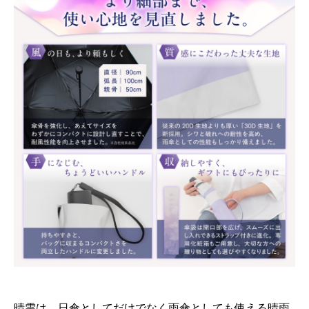
晴雫は、日傘としてだけでなく雨傘としても使える晴雨