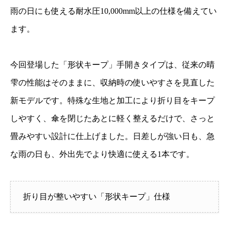
雨の日にも使える耐水圧10,000mm以上の仕様を備えてい
ます。
今回登場した「形状キープ」手開きタイプは、従来の晴
雫の性能はそのままに、収納時の使いやすさを見直した
新モデルです。特殊な生地と加工により折り目をキープ
しやすく、傘を閉じたあとに軽く整えるだけで、さっと
畳みやすい設計に仕上げました。日差しが強い日も、急
な雨の日も、外出先でより快適に使える1本です。
折り目が整いやすい「形状キープ」仕様