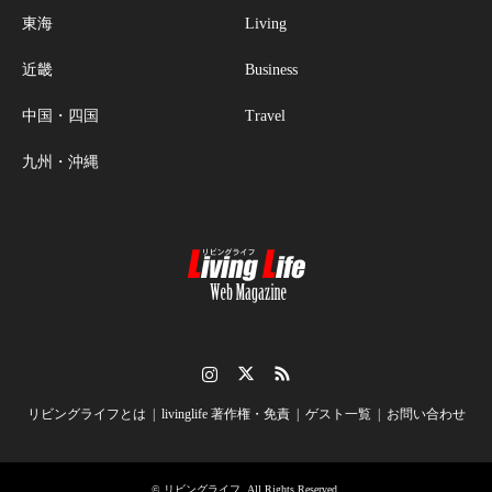
東海
Living
近畿
Business
中国・四国
Travel
九州・沖縄
Instagram
Twitter
RSS
リビングライフとは
livinglife 著作権・免責
ゲスト一覧
お問い合わせ
©
リビングライフ
. All Rights Reserved.