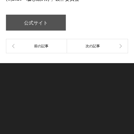
公式サイト