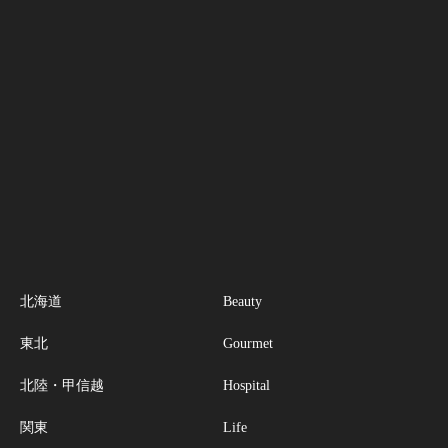
北海道
Beauty
東北
Gourmet
北陸・甲信越
Hospital
関東
Life