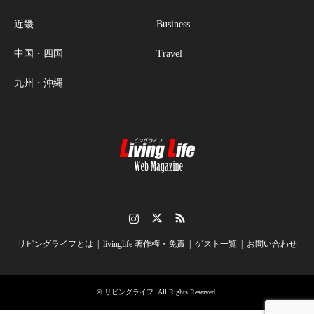
近畿
Business
中国・四国
Travel
九州・沖縄
Instagram
Twitter
RSS
リビングライフとは
livinglife 著作権・免責
ゲスト一覧
お問い合わせ
©
リビングライフ
. All Rights Reserved.