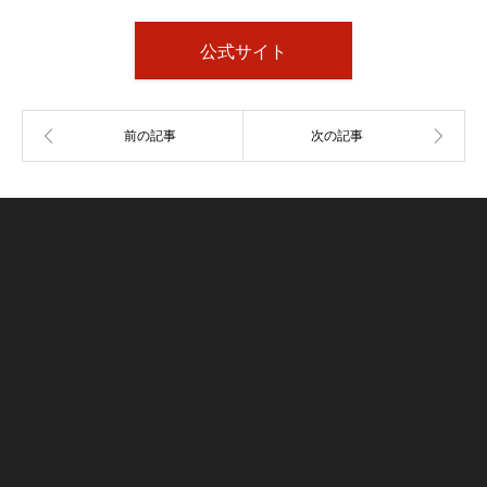
公式サイト