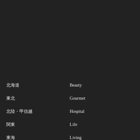
北海道
Beauty
東北
Gourmet
北陸・甲信越
Hospital
関東
Life
東海
Living