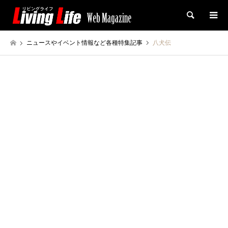
検索
ニュースやイベント情報など各種特集記事
八犬伝