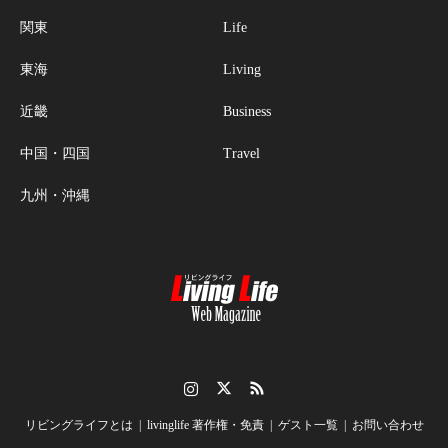
関東
Life
東海
Living
近畿
Business
中国・四国
Travel
九州・沖縄
Instagram
Twitter
RSS
リビングライフとは
livinglife 著作権・免責
ゲスト一覧
お問い合わせ