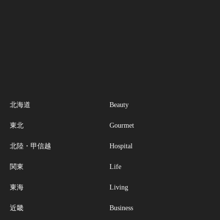
北海道
Beauty
東北
Gourmet
北陸・甲信越
Hospital
関東
Life
東海
Living
近畿
Business