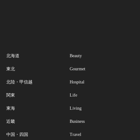
北海道
Beauty
東北
Gourmet
北陸・甲信越
Hospital
関東
Life
東海
Living
近畿
Business
中国・四国
Travel