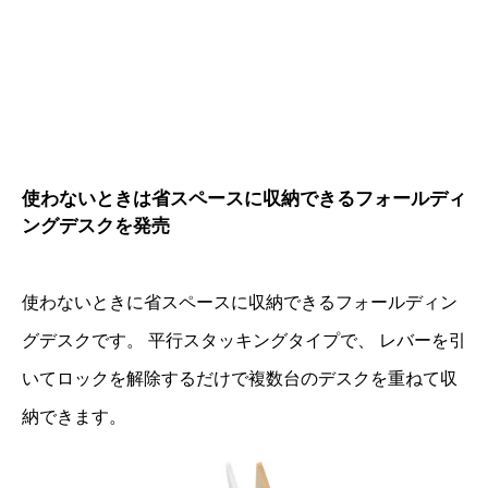
使わないときは省スペースに収納できるフォールディ
ングデスクを発売
使わないときに省スペースに収納できるフォールディン
グデスクです。 平行スタッキングタイプで、 レバーを引
いてロックを解除するだけで複数台のデスクを重ねて収
納できます。