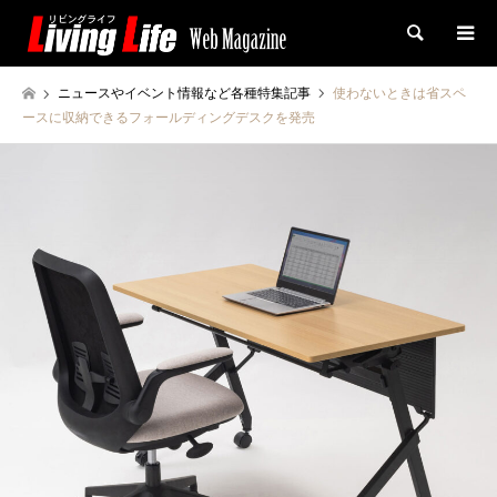
検索
ニュースやイベント情報など各種特集記事
使わないときは省スペ
ースに収納できるフォールディングデスクを発売