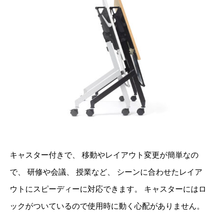
キャスター付きで、 移動やレイアウト変更が簡単なの
で、 研修や会議、 授業など、 シーンに合わせたレイア
ウトにスピーディーに対応できます。 キャスターにはロ
ックがついているので使用時に動く心配がありません。