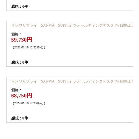
感想：0件
サンワサプライ SANWA SUPPLY フォールディングデスク [W1200xD600xH70
価格：
59,730円
（2022/01/18 12:22時点 ）
感想：0件
サンワサプライ SANWA SUPPLY フォールディングデスク [W1800xD468xH70
価格：
68,750円
（2022/01/18 12:23時点 ）
感想：0件