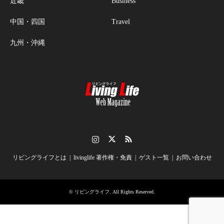
近畿
Business
中国・四国
Travel
九州・沖縄
Instagram
Twitter
RSS
リビングライフとは
livinglife 著作権・免責
ゲスト一覧
お問い合わせ
©
リビングライフ
. All Rights Reserved.