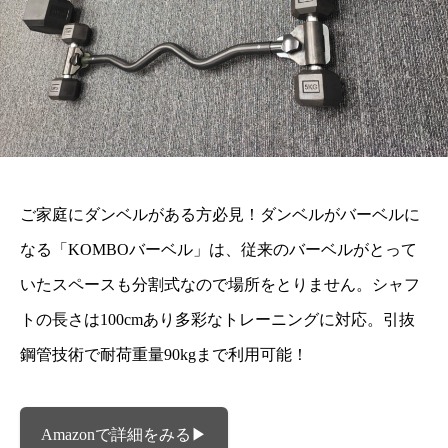
ご家庭にダンベルがある方必見！ダンベルがバーベルに
なる「KOMBOバーベル」は、従来のバーベルがとって
いたスペースも分割式なので場所をとりません。シャフ
トの長さは100cmあり多彩なトレーニングに対応。引抜
鋼管技術で耐荷重量90kgまで利用可能！
Amazonで詳細をみる▶︎