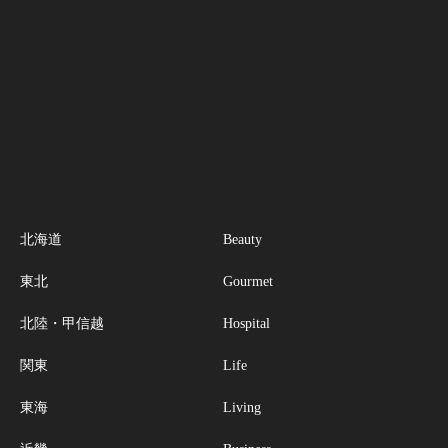
北海道
Beauty
東北
Gourmet
北陸・甲信越
Hospital
関東
Life
東海
Living