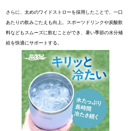
さらに、太めのワイドストローを採用したことで、一口
あたりの飲みごたえも向上。スポーツドリンクや炭酸飲
料などもスムーズに飲むことができ、暑い季節の水分補
給を快適にサポートする。