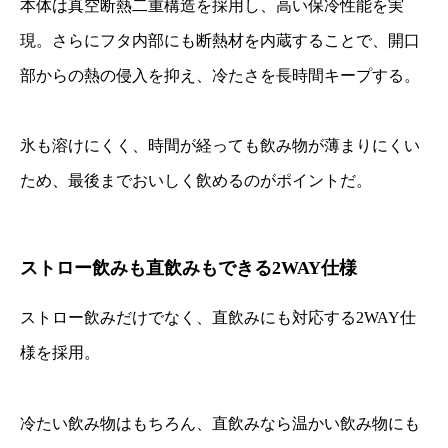
本体は真空断熱二重構造を採用し、高い保冷性能を実
現。さらにフタ内部にも断熱材を内蔵することで、開口
部からの熱の侵入を抑え、冷たさを長時間キープする。
氷も溶けにくく、時間が経っても飲み物が薄まりにくい
ため、最後までおいしく飲めるのがポイントだ。
ストロー飲みも直飲みもできる2WAY仕様
ストロー飲みだけでなく、直飲みにも対応する2WAY仕
様を採用。
冷たい飲み物はもちろん、直飲みなら温かい飲み物にも