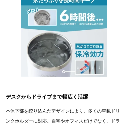
デスクからドライブまで幅広く活躍
本体下部を絞り込んだデザインにより、多くの車載ドリ
ンクホルダーに対応。自宅やオフィスだけでなく、ドラ