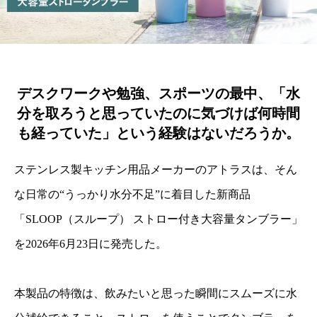
デスクワークや勉強、スポーツの最中、「水
分を取ろうと思っていたのに気づけば何時間
も経っていた」という経験はないだろうか。
ステンレス製キッチン用品メーカーのアトラスは、そん
な日常の“うっかり水分不足”に着目した新商品
「SLOOP（スループ） ストロー付き大容量タンブラー」
を2026年6月23日に発売した。
本製品の特徴は、飲みたいと思った瞬間にスムーズに水