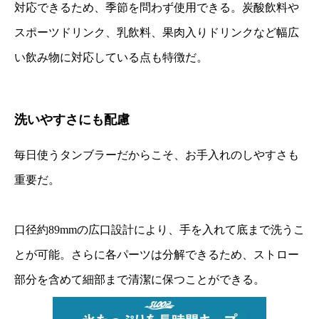
対応できるため、季節を問わず使用できる。炭酸飲料や
スポーツドリンク、乳飲料、果肉入りドリンクなど幅広
い飲み物に対応している点も特徴だ。
洗いやすさにも配慮
毎日使うタンブラーだからこそ、お手入れのしやすさも
重要だ。
口径約89mmの広口設計により、手を入れて底まで洗うこ
とが可能。さらに各パーツは分解できるため、ストロー
部分を含めて細部まで清潔に保つことができる。