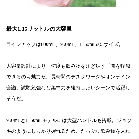
最大1.15リットルの大容量
ラインアップは800mL、950mL、1150mLの3サイズ。
大容量設計により、何度も飲み物を注ぎ足す手間を軽減
できるのも魅力だ。長時間のデスクワークやオンライン
会議、試験勉強など集中力を維持したいシーンで活躍し
そうだ。
950mLと1150mLモデルには大型ハンドルも搭載。ジョッ
キのようにしっかり握れるため、たっぷり飲み物を入れ