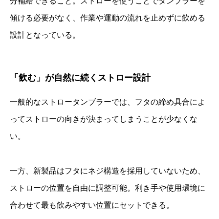
分補給できること。ストローを使うことでタンブラーを
傾ける必要がなく、作業や運動の流れを止めずに飲める
設計となっている。
「飲む」が自然に続くストロー設計
一般的なストロータンブラーでは、フタの締め具合によ
ってストローの向きが決まってしまうことが少なくな
い。
一方、新製品はフタにネジ構造を採用していないため、
ストローの位置を自由に調整可能。利き手や使用環境に
合わせて最も飲みやすい位置にセットできる。