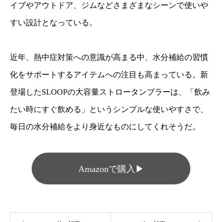
イブやアウトドア、ジムなどさまざまなシーンで使いや
すい設計となっている。
近年、熱中症対策への意識が高まる中、水分補給の習慣
化をサポートするアイテムへの注目も高まっている。新
登場したSLOOPの大容量ストロータンブラーは、「飲み
たい時にすぐ飲める」というシンプルな使いやすさで、
毎日の水分補給をより身近なものにしてくれそうだ。
Amazonで購入▶︎