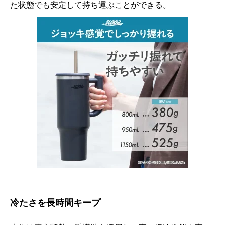
た状態でも安定して持ち運ぶことができる。
冷たさを長時間キープ