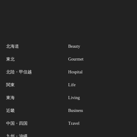
北海道
Beauty
東北
Gourmet
北陸・甲信越
Hospital
関東
Life
東海
Living
近畿
Business
中国・四国
Travel
九州・沖縄