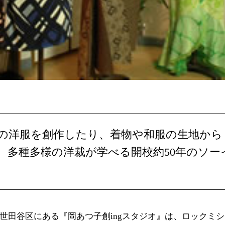
の洋服を創作したり、着物や和服の生地から
、多種多様の洋裁が学べる開校約50年のソー
世田谷区にある『岡あつ子創ingスタジオ』は、ロックミ