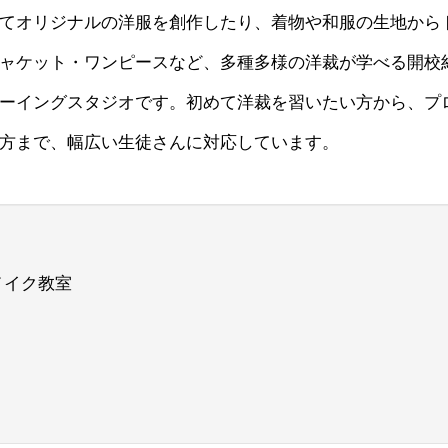
てオリジナルの洋服を創作したり、着物や和服の生地から
ャケット・ワンピースなど、多種多様の洋裁が学べる開校約
ーイングスタジオです。初めて洋裁を習いたい方から、プ
方まで、幅広い生徒さんに対応しています。
メイク教室