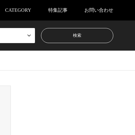
CATEGORY
特集記事
お問い合わせ