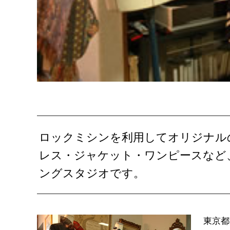
ロックミシンを利用してオリジナル
レス・ジャケット・ワンピースなど
ングスタジオです。
東京都