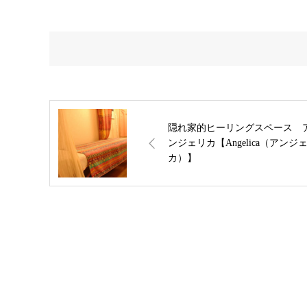
隠れ家的ヒーリングスペース 
ンジェリカ【Angelica（アンジ
カ）】