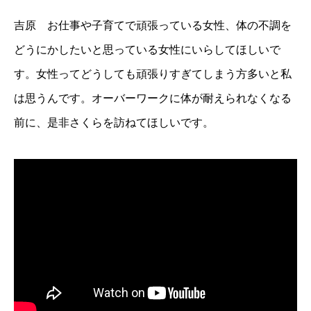
吉原 お仕事や子育てで頑張っている女性、体の不調を
どうにかしたいと思っている女性にいらしてほしいで
す。女性ってどうしても頑張りすぎてしまう方多いと私
は思うんです。オーバーワークに体が耐えられなくなる
前に、是非さくらを訪ねてほしいです。