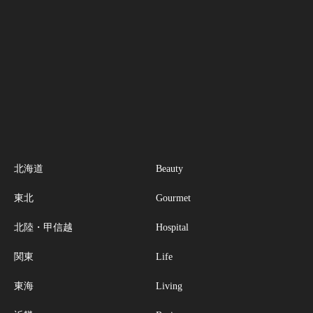
北海道
Beauty
東北
Gourmet
北陸・甲信越
Hospital
関東
Life
東海
Living