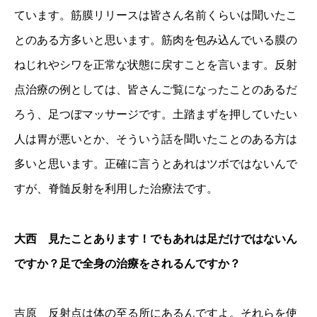
ています。筋膜リリースは皆さん名前くらいは聞いたこ
とのある方多いと思います。筋肉を包み込んでいる膜の
ねじれやシワを正常な状態に戻すことを言います。反射
点治療の例としては、皆さんご覧になったことのあるだ
ろう、足つぼマッサージです。土踏まずを押していたい
人は胃が悪いとか、そういう話を聞いたことのある方は
多いと思います。正確に言うとあれはツボではないんで
すが、脊髄反射を利用した治療法です。
大西 見たことあります！でもあれは足だけではないん
ですか？足で全身の治療をされるんですか？
吉原 反射点は体の至る所にあるんですよ。それらを使