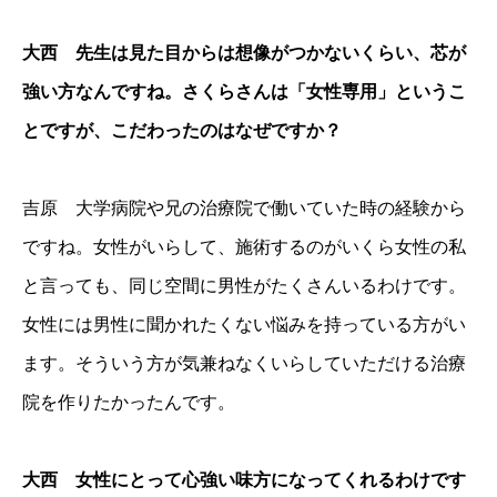
大西 先生は見た目からは想像がつかないくらい、芯が
強い方なんですね。さくらさんは「女性専用」というこ
とですが、こだわったのはなぜですか？
吉原 大学病院や兄の治療院で働いていた時の経験から
ですね。女性がいらして、施術するのがいくら女性の私
と言っても、同じ空間に男性がたくさんいるわけです。
女性には男性に聞かれたくない悩みを持っている方がい
ます。そういう方が気兼ねなくいらしていただける治療
院を作りたかったんです。
大西 女性にとって心強い味方になってくれるわけです