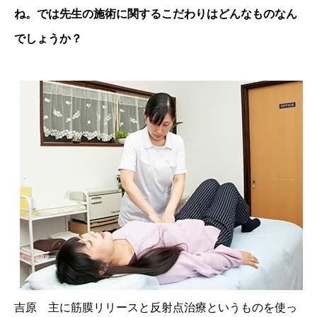
ね。では先生の施術に関するこだわりはどんなものなん
でしょうか？
吉原 主に筋膜リリースと反射点治療というものを使っ