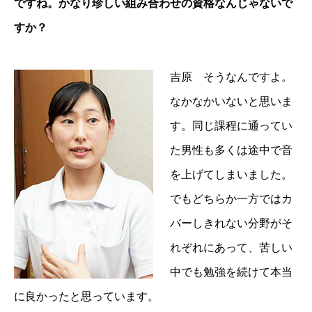
ですね。かなり珍しい組み合わせの資格なんじゃないで
すか？
吉原 そうなんですよ。
なかなかいないと思いま
す。同じ課程に通ってい
た男性も多くは途中で音
を上げてしまいました。
でもどちらか一方ではカ
バーしきれない分野がそ
れぞれにあって、苦しい
中でも勉強を続けて本当
に良かったと思っています。