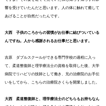
響を受けていたんだと思います。人の体に触れて癒して
あげることが自然だったんです。
大西 子供のころからの習慣がお仕事に結びついている
んですね。人から感謝されるお仕事だと思います。
吉原 ダブルスクールができる専門学校の過程に入っ
て、柔道整復師と理学療法士の資格を取得した後、大学
病院でリハビリの技師として働き、兄の治療院のお手伝
いをしてから、こちらの治療院さくらを開業しました。
大西 柔道整復師と、理学療法士のどちらもお持ちなん