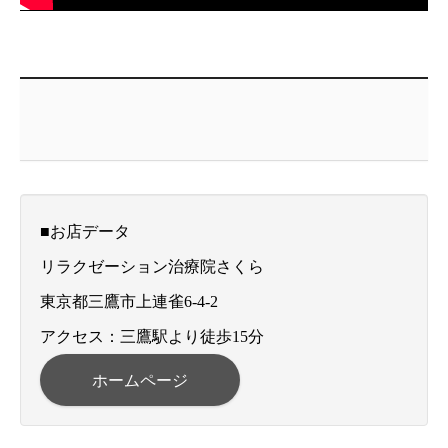
■お店データ
リラクゼーション治療院さくら
東京都三鷹市上連雀6-4-2
アクセス：三鷹駅より徒歩15分
ホームページ