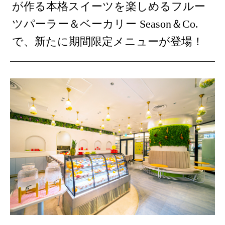
が作る本格スイーツを楽しめるフルー
ツパーラー＆ベーカリー Season＆Co.
で、新たに期間限定メニューが登場！