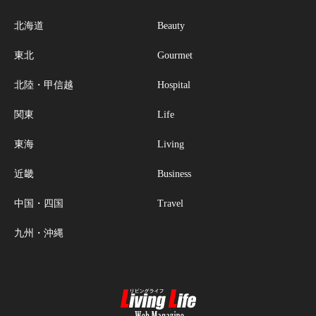
北海道
Beauty
東北
Gourmet
北陸・甲信越
Hospital
関東
Life
東海
Living
近畿
Business
中国・四国
Travel
九州・沖縄