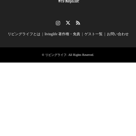
Instagram
Twitter
RSS
リビングライフとは
livinglife 著作権・免責
ゲスト一覧
お問い合わせ
©
リビングライフ
. All Rights Reserved.