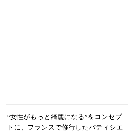
“女性がもっと綺麗になる”をコンセプ
トに、フランスで修行したパティシエ