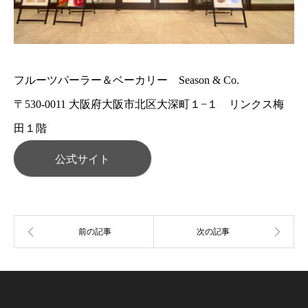
フルーツパーラー＆ベーカリー Season & Co.
〒530-0011 大阪府大阪市北区大深町１−１ リンクス梅
田１階
公式サイト