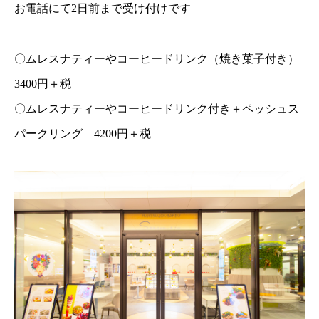
お電話にて2日前まで受け付けです
〇ムレスナティーやコーヒードリンク（焼き菓子付き）
3400円＋税
〇ムレスナティーやコーヒードリンク付き＋ペッシュス
パークリング 4200円＋税