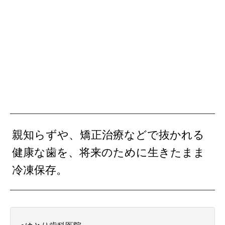
親知らずや、矯正治療などで抜かれる
健康な歯を、将来のために生きたまま
冷凍保存。