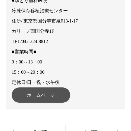
●ゆとり歯科医院
冷凍保存移植治療センター
住所/ 東京都国分寺市泉町3-1-17
カリーノ西国分寺1F
TEL/042-324-8812
■営業時間■
9：00～13：00
15：00～20：00
定休日/日・祝・水午後
ホームページ