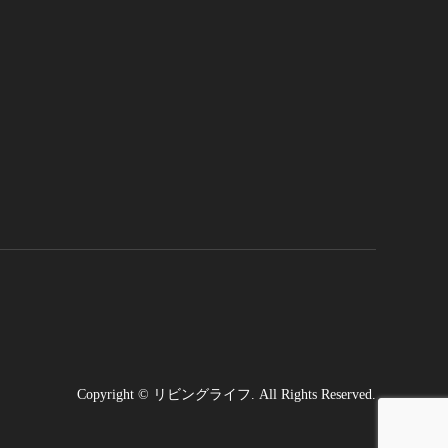
Copyright
©
リビングライフ
. All Rights Reserved.