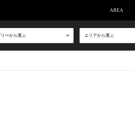
AREA
ゴリーから選ぶ
エリアから選ぶ