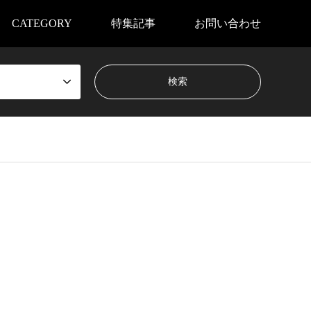
CATEGORY
特集記事
お問い合わせ