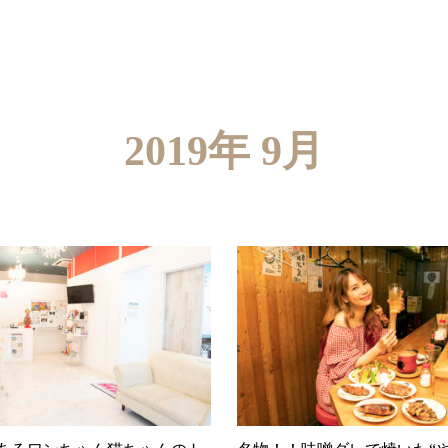
2019年 9月