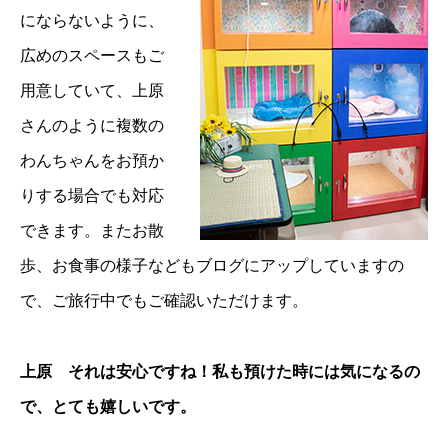
にならないように、
広めのスペースもご
用意していて、上原
さんのように複数の
わんちゃんをお預か
りする場合でも対応
できます。またお散
歩、お食事の様子などもブログにアップしていますの
で、ご旅行中でもご確認いただけます。
上原 それは安心ですね！私も預けた時には気になるの
で、とても嬉しいです。