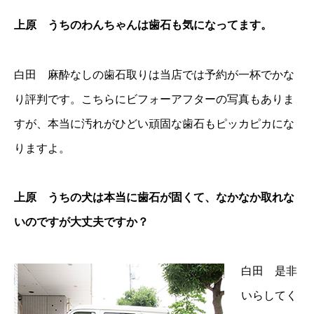
上原 うちのわんちゃんは歯石も気になってます。
白田 麻酔なしの歯石取りは当店では予約が一杯でかな
り評判です。こちらにビフォーアフターの写真もありま
すが、本当に汚れがひどい頑固な歯石もピッカピカにな
りますよ。
上原 うちの犬は本当に歯石が固くて、なかなか取れな
いのですが大丈夫ですか？
白田 是非
いらしてく