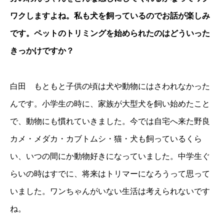
ワクしますよね。私も犬を飼っているのでお話が楽しみ
です。ペットのトリミングを始められたのはどういった
きっかけですか？
白田 もともと子供の頃は犬や動物にはさわれなかった
んです。小学生の時に、家族が大型犬を飼い始めたこと
で、動物にも慣れていきました。今では自宅へ来た野良
カメ・メダカ・カブトムシ・猫・犬も飼っているくら
い、いつの間にか動物好きになっていました。中学生ぐ
らいの時はすでに、将来はトリマーになろうって思って
いました。ワンちゃんがいない生活は考えられないです
ね。