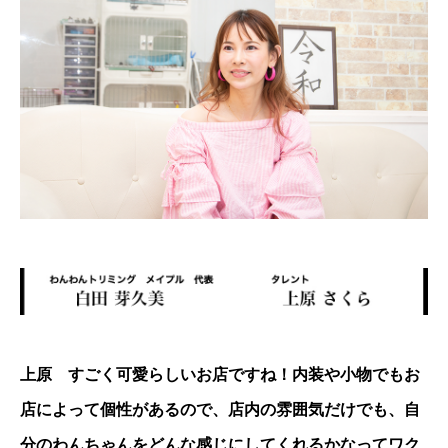
上原 すごく可愛らしいお店ですね！内装や小物でもお
店によって個性があるので、店内の雰囲気だけでも、自
分のわんちゃんをどんな感じにしてくれるかなってワク