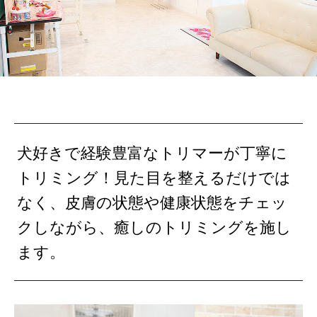
犬好きで経験豊富なトリマーが丁寧に
トリミング！見た目を整えるだけでは
なく、皮膚の状態や健康状態をチェッ
クしながら、癒しのトリミングを施し
ます。