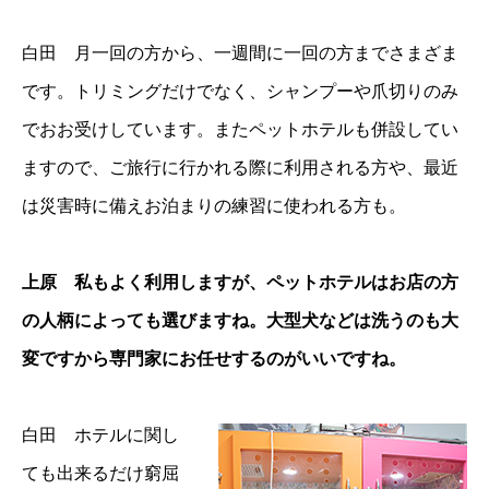
白田 月一回の方から、一週間に一回の方までさまざま
です。トリミングだけでなく、シャンプーや爪切りのみ
でおお受けしています。またペットホテルも併設してい
ますので、ご旅行に行かれる際に利用される方や、最近
は災害時に備えお泊まりの練習に使われる方も。
上原 私もよく利用しますが、ペットホテルはお店の方
の人柄によっても選びますね。大型犬などは洗うのも大
変ですから専門家にお任せするのがいいですね。
白田 ホテルに関し
ても出来るだけ窮屈