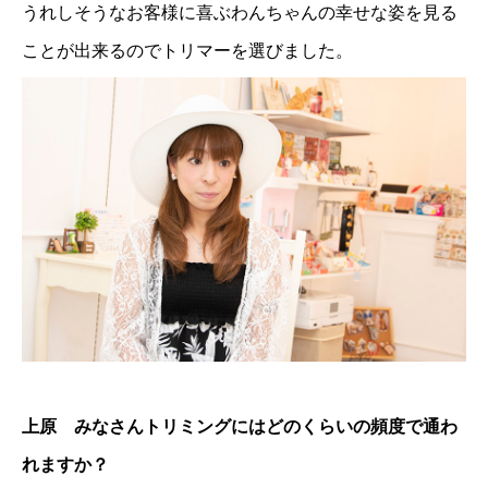
うれしそうなお客様に喜ぶわんちゃんの幸せな姿を見る
ことが出来るのでトリマーを選びました。
上原 みなさんトリミングにはどのくらいの頻度で通わ
れますか？