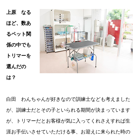
上原 なる
ほど、数あ
るペット関
係の中でも
トリマーを
選んだの
は？
白田 わんちゃんが好きなので訓練士なども考えました
が、訓練士だとその子といられる期間が決まっています
が、トリマーだとお客様が気に入ってくれさえすれば生
涯お手伝いさせていただける事、お迎えに来られた時の