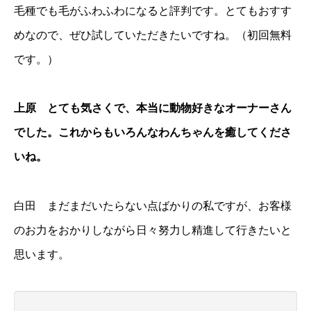
毛種でも毛がふわふわになると評判です。とてもおすす
めなので、ぜひ試していただきたいですね。（初回無料
です。）
上原 とても気さくで、本当に動物好きなオーナーさん
でした。これからもいろんなわんちゃんを癒してくださ
いね。
白田 まだまだいたらない点ばかりの私ですが、お客様
のお力をおかりしながら日々努力し精進して行きたいと
思います。