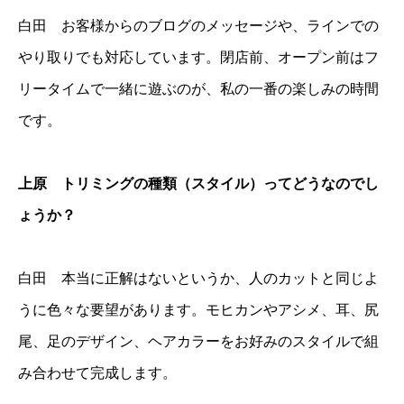
白田 お客様からのブログのメッセージや、ラインでの
やり取りでも対応しています。閉店前、オープン前はフ
リータイムで一緒に遊ぶのが、私の一番の楽しみの時間
です。
上原 トリミングの種類（スタイル）ってどうなのでし
ょうか？
白田 本当に正解はないというか、人のカットと同じよ
うに色々な要望があります。モヒカンやアシメ、耳、尻
尾、足のデザイン、ヘアカラーをお好みのスタイルで組
み合わせて完成します。