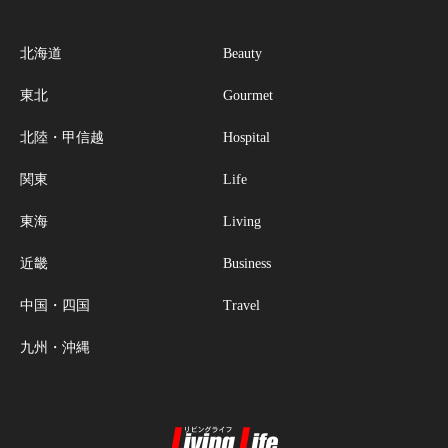
北海道
Beauty
東北
Gourmet
北陸・甲信越
Hospital
関東
Life
東海
Living
近畿
Business
中国・四国
Travel
九州・沖縄