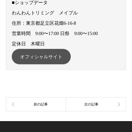
■ショップデータ
わんわんトリミング メイプル
住所：東京都足立区花畑6-16-8
営業時間 9:00〜17:00 日祭 9:00〜15:00
定休日 木曜日
オフィシャルサイト