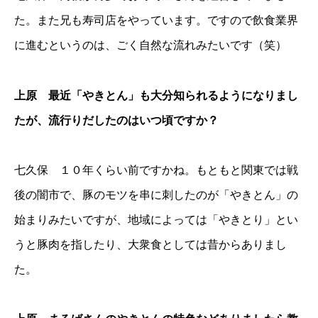
た。また兄も寿司店をやっています。ですので飲食業界
に進むというのは、ごく自然な流れみたいです（笑）
上原 最近「やきとん」も大分知られるようになりまし
たが、流行りだしたのはいつ頃ですか？
七久保 １０年くらい前ですかね。もともと関東では戦
後の闇市で、豚のモツを串に刺したのが「やきとん」の
始まりみたいですが、地域によっては「やきとり」とい
うと豚肉を指したり、大衆食としては昔からありまし
た。