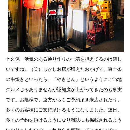
七久保 活気のある通り作りの一端を担えてるのは嬉し
いですね。（笑）しかしお店が増えたおかげで、東十条
の串焼きといったら、「やきとん」というようにご当地
グルメじゃありませんが認知度が上がってきたのも事実
です。お陰様で、遠方からもご予約頂き来店されたり、
多くのお客様にご支持頂けるようになりました。連日、
多くの予約を頂けるようになり雑誌にも掲載されるよう