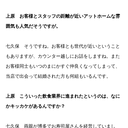
上原 お客様とスタッフの距離が近いアットホームな雰
囲気も人気だそうですが。
七久保 そうですね。お客様とも世代が近いということ
もありますが、カウンター越しにお話をしますね。また
お客様同士もいつのまにかすぐ仲良くなってしまって、
当店で出会って結婚された方も何組もいるんです。
上原 こういった飲食業界に進まれたというのは、なに
かキッカケがあるんですか？
七久保 両親が博多でお寿司屋さんを経営していまし