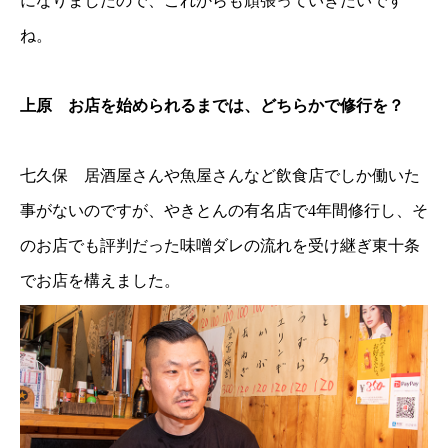
になりましたので、これからも頑張っていきたいです
ね。
上原 お店を始められるまでは、どちらかで修行を？
七久保 居酒屋さんや魚屋さんなど飲食店でしか働いた
事がないのですが、やきとんの有名店で4年間修行し、そ
のお店でも評判だった味噌ダレの流れを受け継ぎ東十条
でお店を構えました。