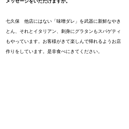
メッセージをいただけますか。
七久保 他店にはない「味噌ダレ」を武器に新鮮なやき
とん、それとイタリアン、刺身にグラタンもスパゲティ
もやっています。お客様がきて楽しんで帰れるようお店
作りをしています。是非食べにきてください。