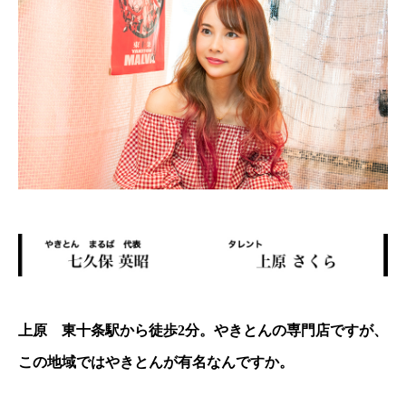
上原 東十条駅から徒歩2分。やきとんの専門店ですが、
この地域ではやきとんが有名なんですか。