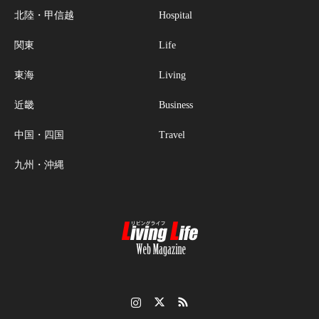
北陸・甲信越
Hospital
関東
Life
東海
Living
近畿
Business
中国・四国
Travel
九州・沖縄
Instagram
Twitter
RSS