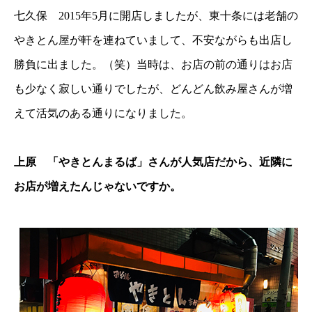
七久保 2015年5月に開店しましたが、東十条には老舗の
やきとん屋が軒を連ねていまして、不安ながらも出店し
勝負に出ました。（笑）当時は、お店の前の通りはお店
も少なく寂しい通りでしたが、どんどん飲み屋さんが増
えて活気のある通りになりました。
上原 「やきとんまるば」さんが人気店だから、近隣に
お店が増えたんじゃないですか。