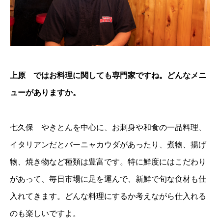
上原 ではお料理に関しても専門家ですね。どんなメニ
ューがありますか。
七久保 やきとんを中心に、お刺身や和食の一品料理、
イタリアンだとバーニャカウダがあったり、煮物、揚げ
物、焼き物など種類は豊富です。特に鮮度にはこだわり
があって、毎日市場に足を運んで、新鮮で旬な食材も仕
入れてきます。どんな料理にするか考えながら仕入れる
のも楽しいですよ。