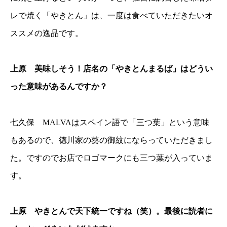
レで焼く「やきとん」は、一度は食べていただきたいオ
ススメの逸品です。
上原 美味しそう！店名の「やきとんまるば」はどうい
った意味があるんですか？
七久保 MALVAはスペイン語で「三つ葉」という意味
もあるので、徳川家の葵の御紋にならっていただきまし
た。ですのでお店でロゴマークにも三つ葉が入っていま
す。
上原 やきとんで天下統一ですね（笑）。最後に読者に