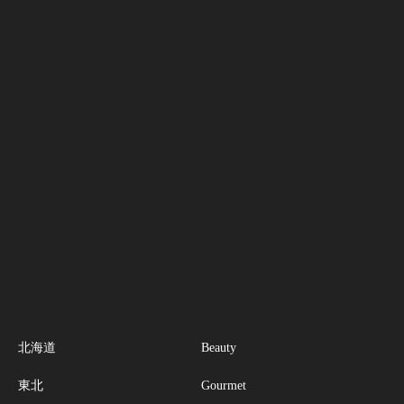
北海道
Beauty
東北
Gourmet