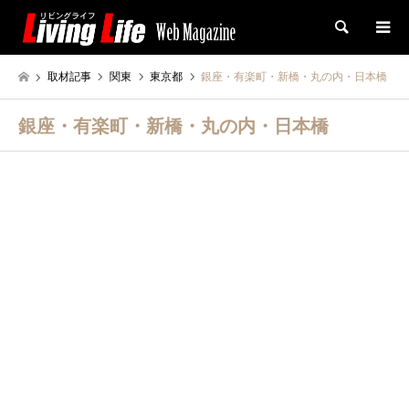
検索
取材記事
関東
東京都
銀座・有楽町・新橋・丸の内・日本橋
銀座・有楽町・新橋・丸の内・日本橋