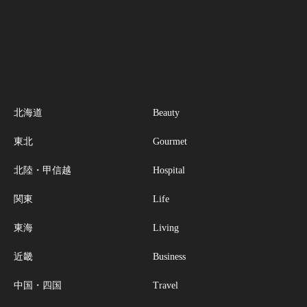
北海道
Beauty
東北
Gourmet
北陸・甲信越
Hospital
関東
Life
東海
Living
近畿
Business
中国・四国
Travel